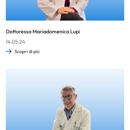
Dottoressa Mariadomenica Lupi
14.05.24
Scopri di più