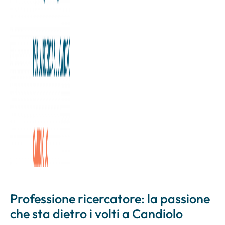
Professione ricercatore: la passione
che sta dietro i volti a Candiolo