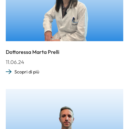
Dottoressa Marta Prelli
11.06.24
Scopri di più