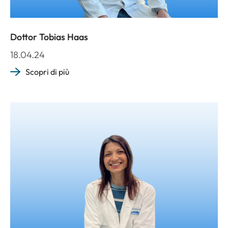
Dottor Tobias Haas
18.04.24
Scopri di più