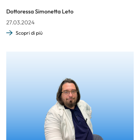
Dottoressa Simonetta Leto
27.03.2024
Scopri di più