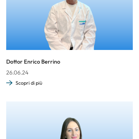
Dottor Enrico Berrino
26.06.24
Scopri di più