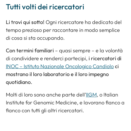
Tutti volti dei ricercatori
Li trovi qui sotto!
Ogni ricercatore ha dedicato del
tempo prezioso per raccontare in modo semplice
di cosa si sta occupando.
Con termini familiari
– quasi sempre – e la volontà
di condividere e renderci partecipi,
i ricercatori di
INOC – Istituto Nazionale Oncologico Candiolo
ci
mostrano il loro laboratorio e il loro impegno
quotidiano.
Molti di loro sono anche parte dell’
IIGM
, o
Italian
Institute for Genomic Medicine
, e lavorano fianco a
fianco con tutti gli altri ricercatori.