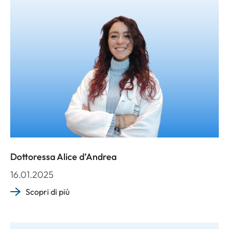
Dottoressa Alice d’Andrea
16.01.2025
Scopri di più