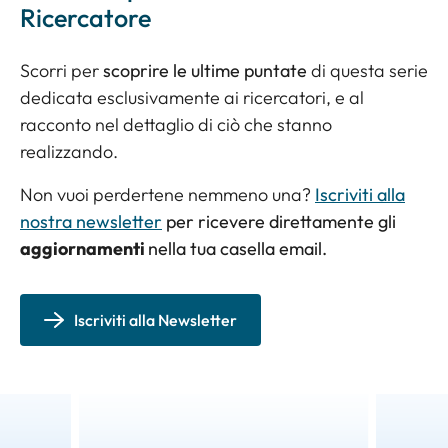
Ricercatore
Scorri per
scoprire le ultime puntate
di questa serie
dedicata esclusivamente ai ricercatori, e al
racconto nel dettaglio di ciò che stanno
realizzando.
Non vuoi perdertene nemmeno una?
Iscriviti alla
nostra newsletter
per ricevere direttamente gli
aggiornamenti
nella tua casella email.
Iscriviti alla Newsletter