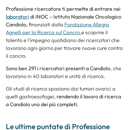
Professione ricercatore ti permette di entrare nei
laboratori
di INOC – Istituto Nazionale Oncologico
Candiolo,
finanziati dalla
Fondazione Allegra
Agnelli per la Ricerca sul Cancro
,e scoprire il
talento e l’impegno quotidiano dei ricercatori che
lavorano ogni giorno per trovare nuove cure contro
il cancro.
Sono ben 291 i ricercatori presenti a Candiolo
, che
lavorano in 40 laboratori e unità di ricerca.
Gli studi di ricerca spaziano dai tumori ovarici a
quelli gastroesofagei,
rendendo il lavoro di ricerca
a Candiolo uno dei più completi.
Le ultime puntate di Professione