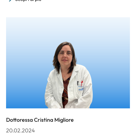
Dottoressa Cristina Migliore
20.02.2024