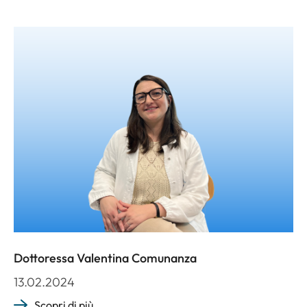
Dottoressa Valentina Comunanza
13.02.2024
Scopri di più