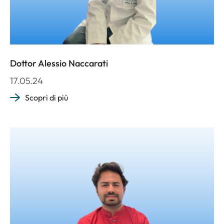
Dottor Alessio Naccarati
17.05.24
Scopri di più