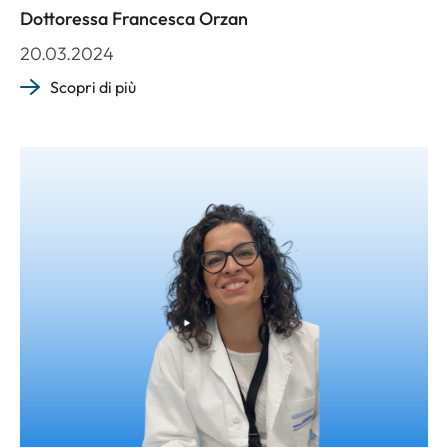
Dottoressa Francesca Orzan
20.03.2024
Scopri di più