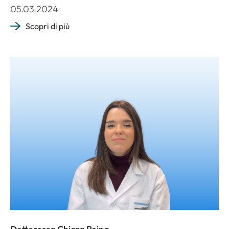
05.03.2024
Scopri di più