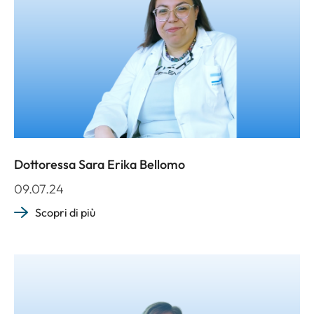
Dottoressa Sara Erika Bellomo
09.07.24
Scopri di più