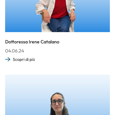
Dottoressa Irene Catalano
04.06.24
Scopri di più