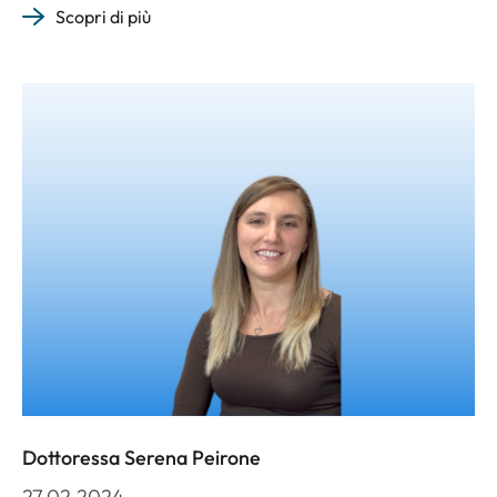
Scopri di più
Dottoressa Serena Peirone
27.02.2024