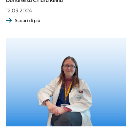
Dottoressa Chiara Reina
12.03.2024
Scopri di più