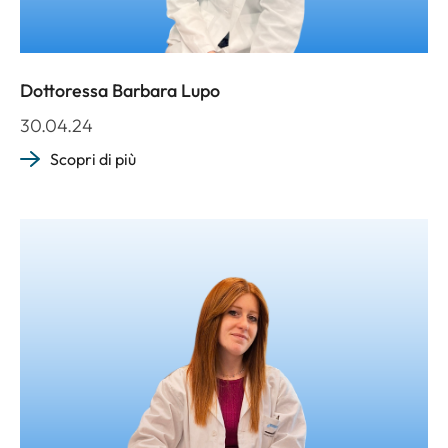
Dottoressa Barbara Lupo
30.04.24
Scopri di più