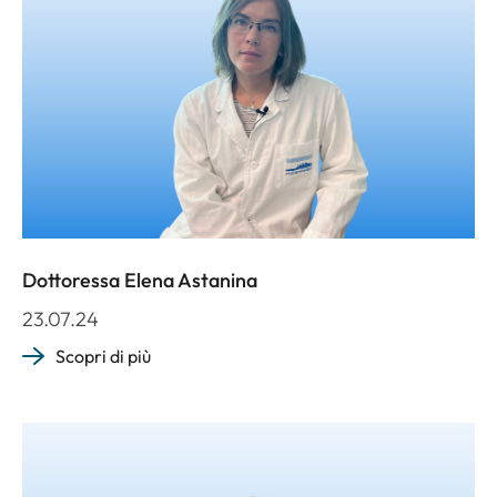
Dottoressa Elena Astanina
23.07.24
Scopri di più