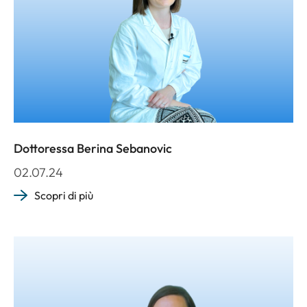
Dottoressa Berina Sebanovic
02.07.24
Scopri di più