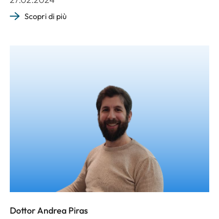
Scopri di più
Dottor Andrea Piras