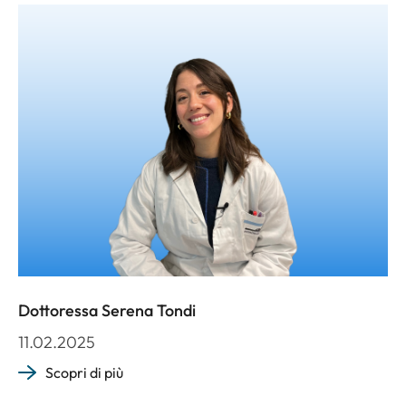
Dottoressa Serena Tondi
11.02.2025
Scopri di più