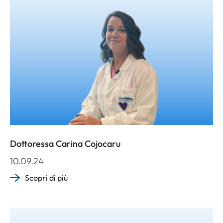
Dottoressa Carina Cojocaru
10.09.24
Scopri di più