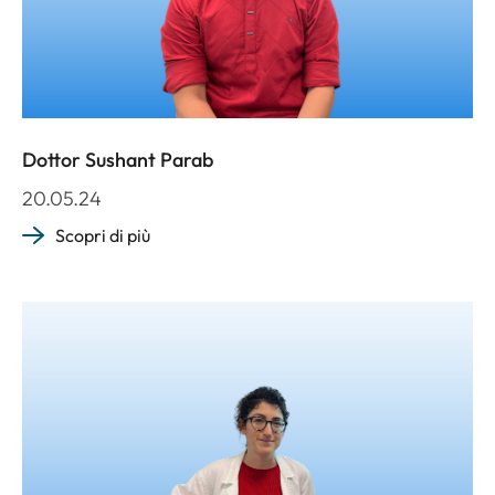
Dottor Sushant Parab
20.05.24
Scopri di più