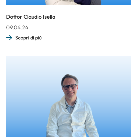
Dottor Claudio Isella
09.04.24
Scopri di più