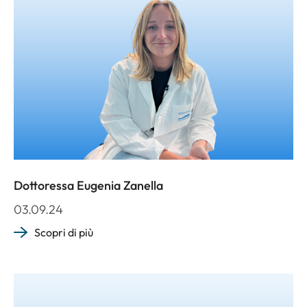
Dottoressa Eugenia Zanella
03.09.24
Scopri di più