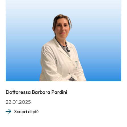
Dottoressa Barbara Pardini
22.01.2025
Scopri di più