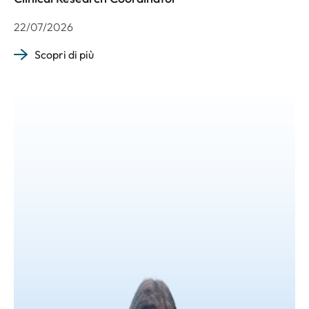
22/07/2026
Scopri di più