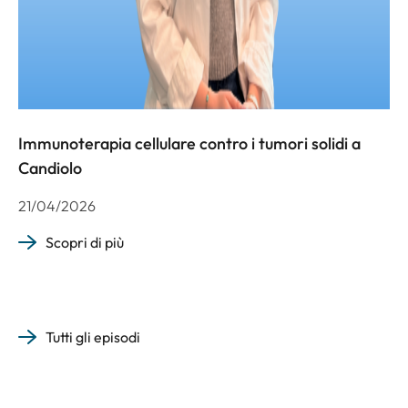
Immunoterapia cellulare contro i tumori solidi a
Candiolo
21/04/2026
Scopri di più
Tutti gli episodi