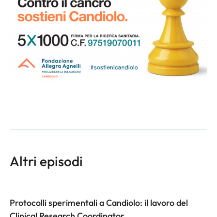
Altri episodi
Protocolli sperimentali a Candiolo: il lavoro del
Clinical Research Coordinator