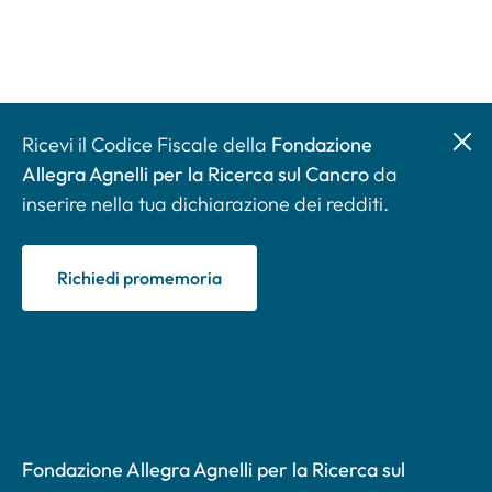
Ricevi il Codice Fiscale della
Fondazione
Allegra Agnelli per la Ricerca sul Cancro
da
inserire nella tua dichiarazione dei redditi.
Richiedi promemoria
Fondazione Allegra Agnelli per la Ricerca sul