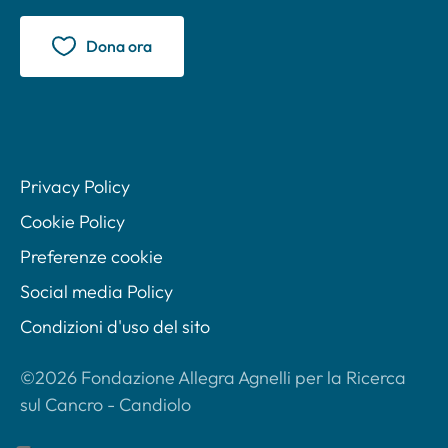
Dona ora
Privacy Policy
Cookie Policy
Preferenze cookie
Social media Policy
Condizioni d'uso del sito
©2026 Fondazione Allegra Agnelli per la Ricerca
sul Cancro - Candiolo