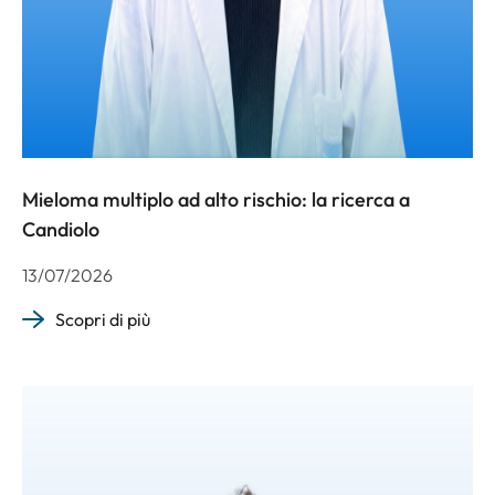
Mieloma multiplo ad alto rischio: la ricerca a
Candiolo
13/07/2026
Scopri di più