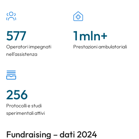
577
1
mln+
Operatori impegnati
Prestazioni ambulatoriali
nell’assistenza
256
Protocolli e studi
sperimentali attivi
Fundraising – dati 2024