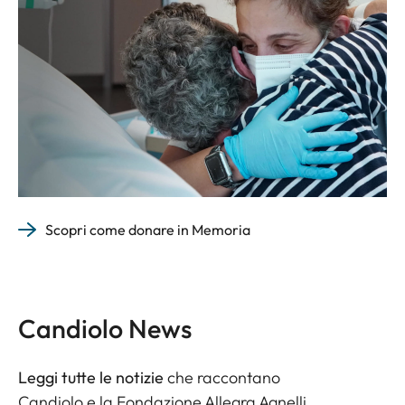
Scopri come donare in Memoria
Candiolo News
Leggi tutte le notizie
che raccontano
Candiolo e la Fondazione Allegra Agnelli