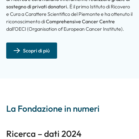
sostegno di privati donatori.
È il primo Istituto di Ricovero
e Cura a Carattere Scientifico del Piemonte e ha ottenuto il
riconoscimento di
Comprehensive Cancer Centre
dall’OECI (
Organisation of European Cancer Institute
).
Scopri di più
La Fondazione in numeri
Ricerca – dati 2024