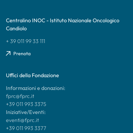
Centralino INOC - Istituto Nazionale Oncologico
Candiolo
+ 39 011 99 33 111
Prenota
Uffici della Fondazione
Informazioni e donazioni:
fprc@fprc.it
+39 011 993 3375
Iniziative/Eventi:
eventi@fprc.it
+39 011 993 3377