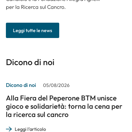
per la Ricerca sul Cancro.
Leggi tutte le news
Dicono di noi
Dicono di noi
05/08/2026
Alla Fiera del Peperone BTM unisce
gioco e solidarietà: torna la cena per
la ricerca sul cancro
Leggi l’articolo