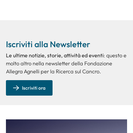
Iscriviti alla Newsletter
Le ultime notizie, storie, attività ed eventi
: questo e
molto altro nella newsletter della Fondazione
Allegra Agnelli per la Ricerca sul Cancro.
Iscriviti ora