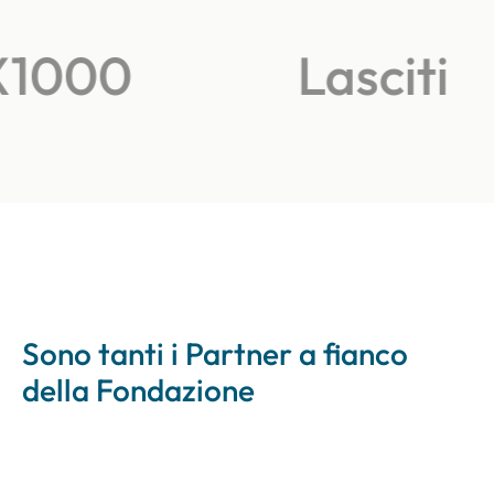
1000
Lasciti
Sono tanti i Partner a fianco
della Fondazione