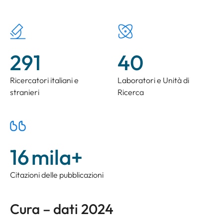
291
40
Ricercatori italiani e
Laboratori e Unità di
stranieri
Ricerca
16
mila+
Citazioni delle pubblicazioni
Cura – dati 2024