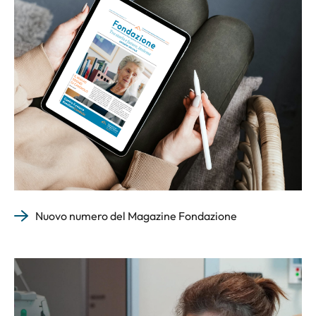
Nuovo numero del Magazine Fondazione