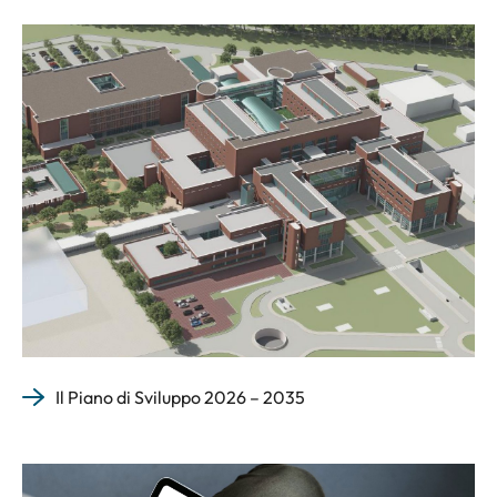
Il Piano di Sviluppo 2026 – 2035