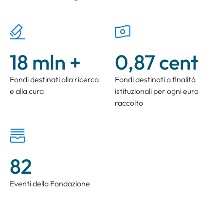
18 mln +
0,87
cent
Fondi destinati alla ricerca
Fondi destinati a finalità
e alla cura
istituzionali per ogni euro
raccolto
82
Eventi della Fondazione