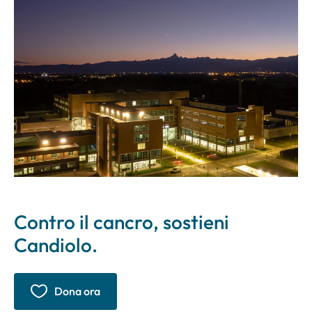
Contro il cancro, sostieni
Candiolo.
Dona ora