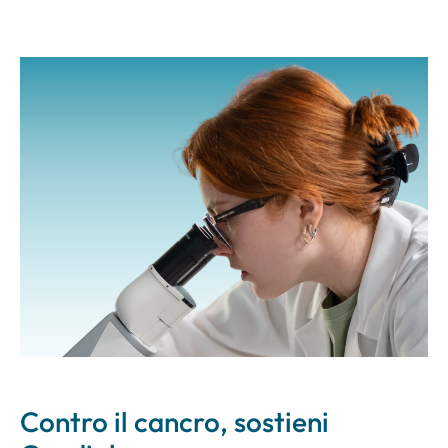
Contro il cancro, sostieni