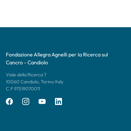
Fondazione Allegra Agnelli per la Ricerca sul
Cancro - Candiolo
Viale della Ricerca 7
10060 Candiolo, Torino Italy
C.F 97519070011