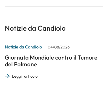
Notizie da Candiolo
Notizie da Candiolo
04/08/2026
Giornata Mondiale contro il Tumore
del Polmone
Leggi l’articolo