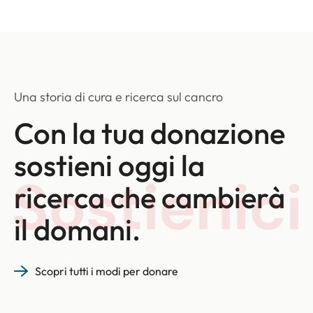
Una storia di cura e ricerca sul cancro
Con la tua donazione
sostieni oggi la
ricerca che cambierà
il domani.
Scopri tutti i modi per donare