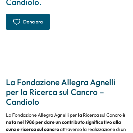
Candiolo.
Dona ora
La Fondazione Allegra Agnelli
per la Ricerca sul Cancro –
Candiolo
La Fondazione Allegra Agnelli per la Ricerca sul Cancro
è
nata nel 1986 per dare un contributo significativo alla
cura e ricerca sul cancro
attraverso la realizzazione di un