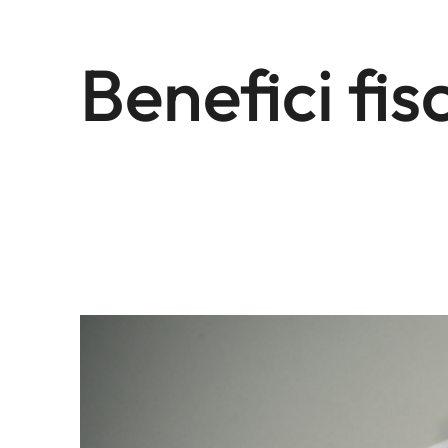
Benefici fisc