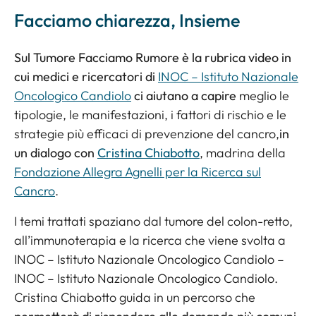
Facciamo chiarezza, Insieme
Sul Tumore Facciamo Rumore è la rubrica video in
cui medici e ricercatori di
INOC – Istituto Nazionale
Oncologico Candiolo
ci aiutano a capire
meglio le
tipologie, le manifestazioni, i fattori di rischio e le
strategie più efficaci di prevenzione del cancro,
in
un dialogo con
Cristina Chiabotto
, madrina della
Fondazione Allegra Agnelli per la Ricerca sul
Cancro
.
I temi trattati spaziano dal tumore del colon-retto,
all’immunoterapia e la ricerca che viene svolta a
INOC – Istituto Nazionale Oncologico Candiolo –
INOC – Istituto Nazionale Oncologico Candiolo.
Cristina Chiabotto guida in un percorso che