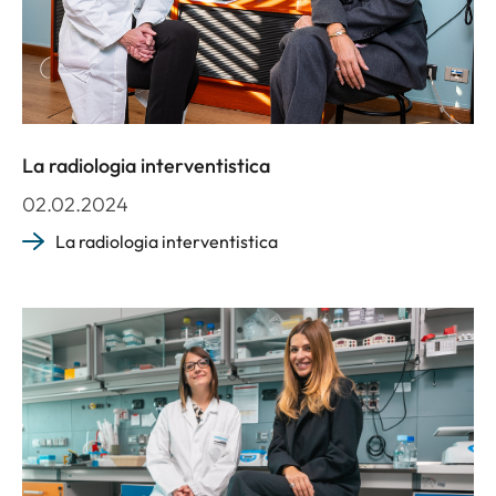
La radiologia interventistica
02.02.2024
La radiologia interventistica