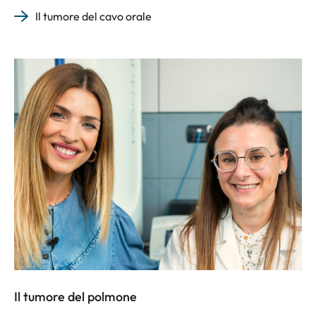
Il tumore del cavo orale
Il tumore del polmone