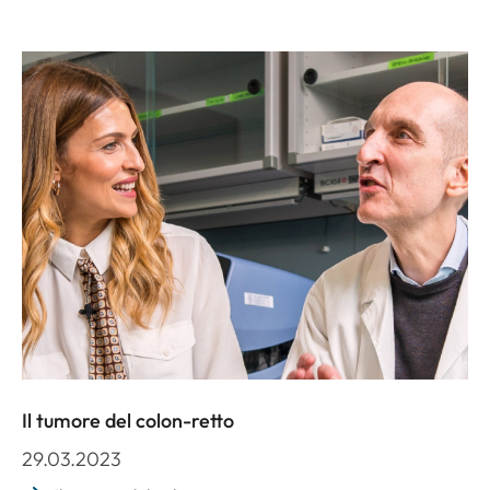
Il tumore del colon-retto
29.03.2023