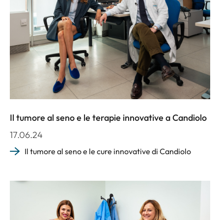
Il tumore al seno e le terapie innovative a Candiolo
17.06.24
Il tumore al seno e le cure innovative di Candiolo