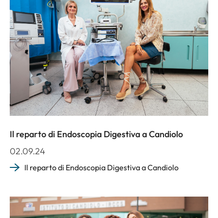
Il reparto di Endoscopia Digestiva a Candiolo
02.09.24
Il reparto di Endoscopia Digestiva a Candiolo