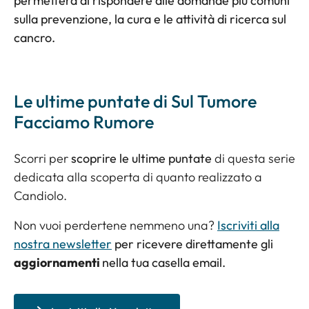
permetterà di rispondere alle domande più comuni
sulla prevenzione, la cura e le attività di ricerca sul
cancro.
Le ultime puntate di Sul Tumore
Facciamo Rumore
Scorri per
scoprire le ultime puntate
di questa serie
dedicata alla scoperta di quanto realizzato a
Candiolo.
Non vuoi perdertene nemmeno una?
Iscriviti alla
nostra newsletter
per ricevere direttamente gli
aggiornamenti
nella tua casella email.