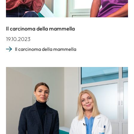
Il carcinoma della mammella
19.10.2023
Il carcinoma della mammella