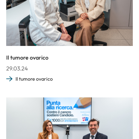
Il tumore ovarico
29.03.24
Il tumore ovarico