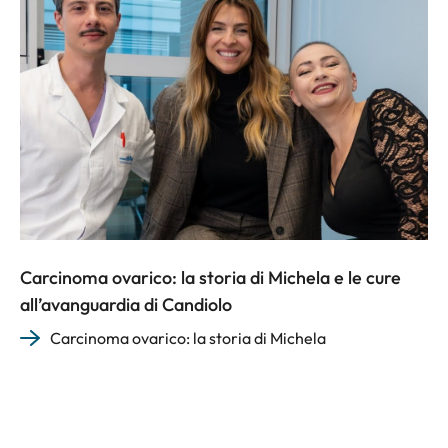
Carcinoma ovarico: la storia di Michela e le cure
all’avanguardia di Candiolo
Carcinoma ovarico: la storia di Michela