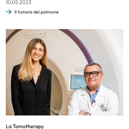
10.05.2023
Il tumore del polmone
La Tomotherapy