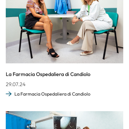
La Farmacia Ospedaliera di Candiolo
29.07.24
La Farmacia Ospedaliera di Candiolo