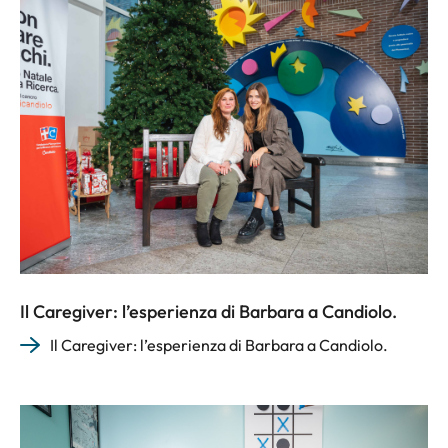
Il Caregiver: l’esperienza di Barbara a Candiolo.
Il Caregiver: l’esperienza di Barbara a Candiolo.