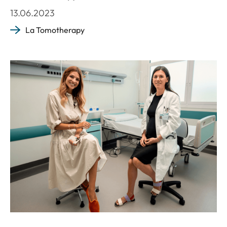
13.06.2023
La Tomotherapy