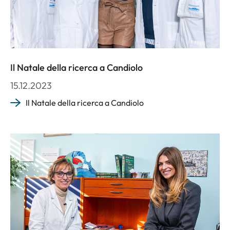
Il Natale della ricerca a Candiolo
15.12.2023
Il Natale della ricerca a Candiolo