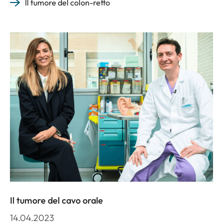
Il tumore del colon-retto
Il tumore del cavo orale
14.04.2023