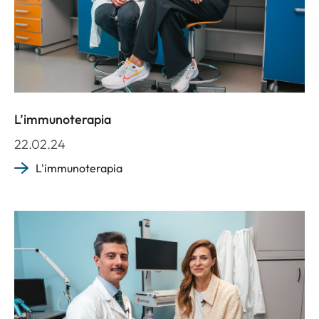
L’immunoterapia
22.02.24
L'immunoterapia