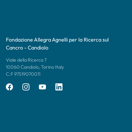
Fondazione Allegra Agnelli per la Ricerca sul
Cancro - Candiolo
Viale della Ricerca 7
10060 Candiolo, Torino Italy
C.F 97519070011