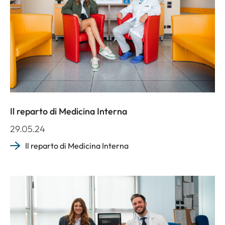
Il reparto di Medicina Interna
29.05.24
Il reparto di Medicina Interna