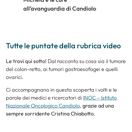
all’avanguardia di Candiolo
Tutte le puntate della rubrica video
Le trovi qui sotto!
Dal racconto su cosa sia il tumore
del colon-retto, ai tumori gastroesofagei e quelli
ovarici.
Ci accompagnano in questa scoperta i volti e le
parole dei medici e ricercatori di
INOC – Istituto
Nazionale Oncologico Candiolo
,
grazie ad una
sempre sorridente Cristina Chiabotto.