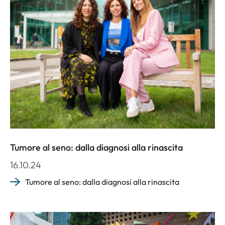
Tumore al seno: dalla diagnosi alla rinascita
16.10.24
Tumore al seno: dalla diagnosi alla rinascita