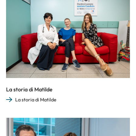
La storia di Matilde
La storia di Matilde