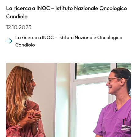
La ricerca a INOC – Istituto Nazionale Oncologico
Candiolo
12.10.2023
La ricerca a INOC – Istituto Nazionale Oncologico
Candiolo