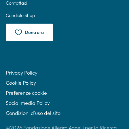
Contattaci
Candiolo Shop
Dona ora
Privacy Policy
Cookie Policy
Preferenze cookie
Social media Policy
Condizioni d'uso del sito
©2026 Fondazione Allegra Agnelli per la Ricerca