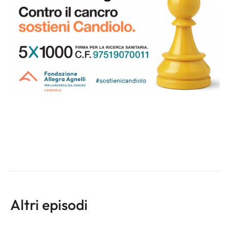
Altri episodi