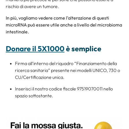
rischio di avere un tumore.
In più, vogliamo vedere come l’alterazione di questi
microRNA può essere utile anche a livello del microbioma
intestinale.
Donare il 5X1000
è semplice
Firma all’interno del riquadro “Finanziamento della
ricerca sanitaria” presente nei modelli UNICO, 730 o
CU/Certificazione unica.
Inserisci il nostro codice fiscale 97519070011 nello
spazio sottostante.