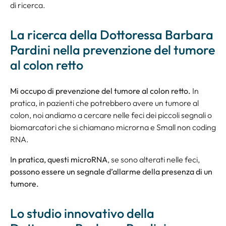
di ricerca.
La ricerca della Dottoressa Barbara
Pardini nella prevenzione del tumore
al colon retto
Mi occupo di prevenzione del tumore al colon retto.
In
pratica, in pazienti che potrebbero avere un tumore al
colon, noi andiamo a cercare nelle feci dei piccoli segnali o
biomarcatori che si chiamano microrna e Small non coding
RNA.
In pratica, questi microRNA
, se sono alterati nelle feci,
possono essere un segnale d’allarme della presenza di un
tumore.
Lo studio innovativo della