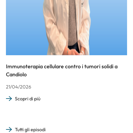
Immunoterapia cellulare contro i tumori solidi a
Candiolo
21/04/2026
Scopri di più
Tutti gli episodi