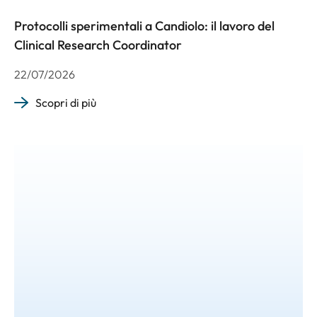
Protocolli sperimentali a Candiolo: il lavoro del
Clinical Research Coordinator
22/07/2026
Scopri di più