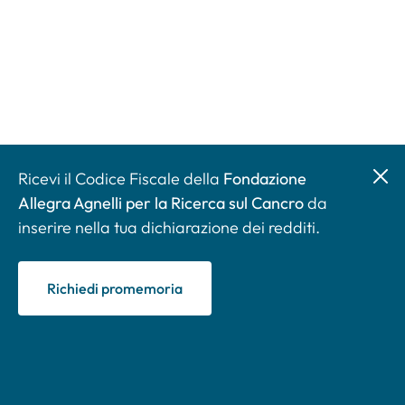
Ricevi il Codice Fiscale della
Fondazione
Allegra Agnelli per la Ricerca sul Cancro
da
inserire nella tua dichiarazione dei redditi.
Richiedi promemoria