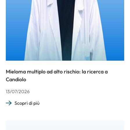
Mieloma multiplo ad alto rischio: la ricerca a
Candiolo
13/07/2026
Scopri di più