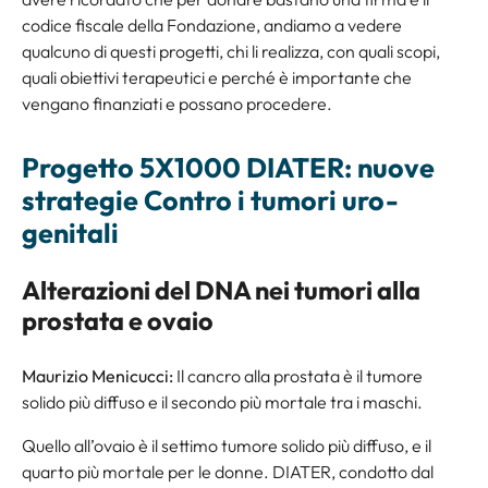
codice fiscale della Fondazione, andiamo a vedere
qualcuno di questi progetti, chi li realizza, con quali scopi,
quali obiettivi terapeutici e perché è importante che
vengano finanziati e possano procedere.
Progetto 5X1000 DIATER: nuove
strategie Contro i tumori uro-
genitali
Alterazioni del DNA nei tumori alla
prostata e ovaio
Maurizio Menicucci:
Il cancro alla prostata è il tumore
solido più diffuso e il secondo più mortale tra i maschi.
Quello all’ovaio è il settimo tumore solido più diffuso, e il
quarto più mortale per le donne. DIATER, condotto dal