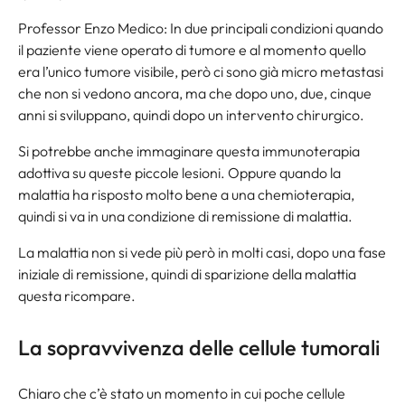
Professor Enzo Medico: In due principali condizioni quando
il paziente viene operato di tumore e al momento quello
era l’unico tumore visibile, però ci sono già micro metastasi
che non si vedono ancora, ma che dopo uno, due, cinque
anni si sviluppano, quindi dopo un intervento chirurgico.
Si potrebbe anche immaginare questa immunoterapia
adottiva su queste piccole lesioni. Oppure quando la
malattia ha risposto molto bene a una chemioterapia,
quindi si va in una condizione di remissione di malattia.
La malattia non si vede più però in molti casi, dopo una fase
iniziale di remissione, quindi di sparizione della malattia
questa ricompare.
La sopravvivenza delle cellule tumorali
Chiaro che c’è stato un momento in cui poche cellule