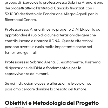
gruppo di ricerca della professoressa Sabrina Arena, è uno
dei progetti attivi all’Istituto di Candiolo finanziati con il
5X1000 destinato alla Fondazione Allegra Agnelli per la
Ricerca sul Cancro.
Professoressa Arena, il nostro progetto DIATER punta ad
approfondire il ruolo di alcune alterazioni dei geni che
contribuiscono a riparare il DNA.
Queste alterazioni
possono avere un ruolo molto importante anche nei
tumori uro-genitali.
Professoressa Sabrina Arena:
Sì, esattamente. Il sistema
di riparazione del
DNA è fondamentale per la
sopravvivenza dei tumori.
Se noi individuiamo queste alterazioni e le colpiamo,
possiamo cercare di inibire la crescita del tumore.
Obiettivi e Metodologia del Progetto