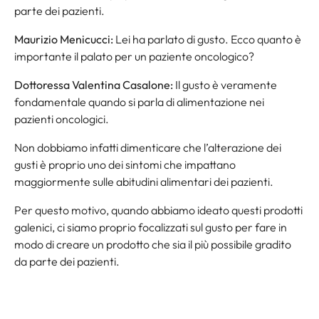
parte dei pazienti.
Maurizio Menicucci:
Lei ha parlato di gusto. Ecco quanto è
importante il palato per un paziente oncologico?
Dottoressa Valentina Casalone:
Il gusto è veramente
fondamentale quando si parla di alimentazione nei
pazienti oncologici.
Non dobbiamo infatti dimenticare che l’alterazione dei
gusti è proprio uno dei sintomi che impattano
maggiormente sulle abitudini alimentari dei pazienti.
Per questo motivo, quando abbiamo ideato questi prodotti
galenici, ci siamo proprio focalizzati sul gusto per fare in
modo di creare un prodotto che sia il più possibile gradito
da parte dei pazienti.