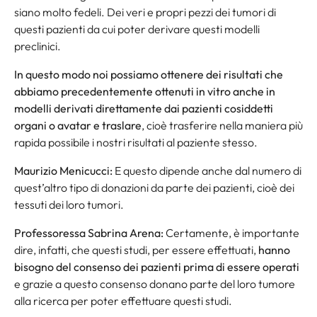
siano molto fedeli. Dei veri e propri pezzi dei tumori di
questi pazienti da cui poter derivare questi modelli
preclinici.
In questo modo noi possiamo ottenere dei risultati che
abbiamo precedentemente ottenuti in vitro anche in
modelli derivati direttamente dai pazienti cosiddetti
organi o avatar e traslare
, cioè trasferire nella maniera più
rapida possibile i nostri risultati al paziente stesso.
Maurizio Menicucci:
E questo dipende anche dal numero di
quest’altro tipo di donazioni da parte dei pazienti, cioè dei
tessuti dei loro tumori.
Professoressa Sabrina Arena:
Certamente, è importante
dire, infatti, che questi studi, per essere effettuati,
hanno
bisogno del consenso dei pazienti prima di essere operati
e grazie a questo consenso donano parte del loro tumore
alla ricerca per poter effettuare questi studi.