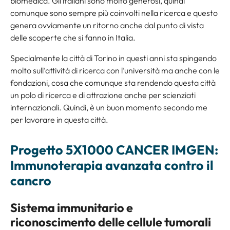
biomedica. Gli italiani sono molto generosi, quindi
comunque sono sempre più coinvolti nella ricerca e questo
genera ovviamente un ritorno anche dal punto di vista
delle scoperte che si fanno in Italia.
Specialmente la città di Torino in questi anni sta spingendo
molto sull’attività di ricerca con l’università ma anche con le
fondazioni, cosa che comunque sta rendendo questa città
un polo di ricerca e di attrazione anche per scienziati
internazionali. Quindi, è un buon momento secondo me
per lavorare in questa città.
Progetto 5X1000 CANCER IMGEN:
Immunoterapia avanzata contro il
cancro
Sistema immunitario e
riconoscimento delle cellule tumorali