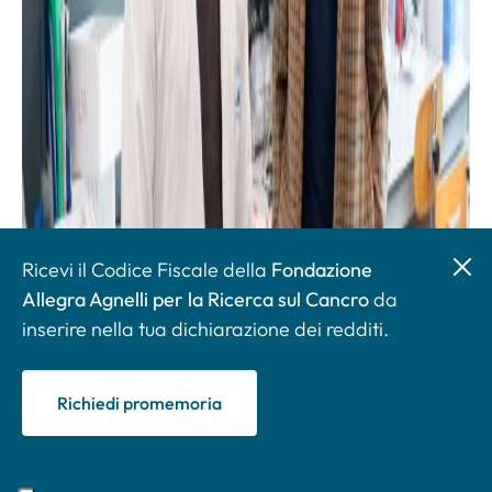
Ricevi il Codice Fiscale della
Fondazione
Allegra Agnelli per la Ricerca sul Cancro
da
inserire nella tua dichiarazione dei redditi.
Richiedi promemoria