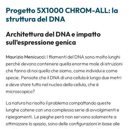
Progetto 5X1000 CHROM-ALL: la
struttura del DNA
Architettura del DNA e impatto
sull’espressione genica
Maurizio Menicucci:
I filamenti del DNA sono molto lunghi
perché devono contenere quella enorme mole di istruzioni
che fanno di noi quello che siamo, come individui e come
specie. Pensate che il DNA di una cellula è lungo due metri
e deve stare tutto nel nucleo della cellula, che è
microscopico?
La natura ha risolto il problema compattando queste
lunghe catene con una complessa serie di avvolgimenti e
ripiegamenti. Le pieghe però non servono solamente a
ottimizzare lo spazio, sono delle configurazioni in base alle