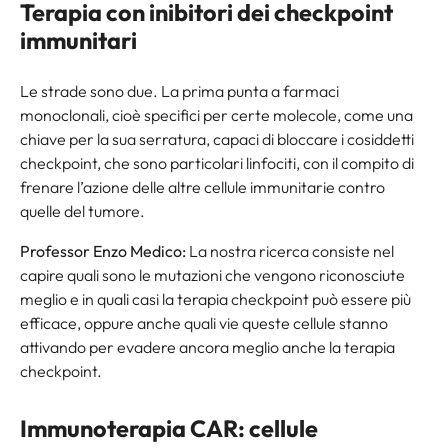
Terapia con inibitori dei checkpoint
immunitari
Le strade sono due. La prima punta a farmaci
monoclonali, cioè specifici per certe molecole, come una
chiave per la sua serratura, capaci di bloccare i cosiddetti
checkpoint, che sono particolari linfociti, con il compito di
frenare l’azione delle altre cellule immunitarie contro
quelle del tumore.
Professor Enzo Medico:
La nostra ricerca consiste nel
capire quali sono le mutazioni che vengono riconosciute
meglio e in quali casi la terapia checkpoint può essere più
efficace, oppure anche quali vie queste cellule stanno
attivando per evadere ancora meglio anche la terapia
checkpoint.
Immunoterapia CAR: cellule