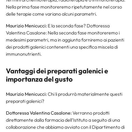
Nella prima fase monitoreremo ripetutamente nel corso
delle terapie come variano alcuni parametri.
Maurizio Menicucci:
E la seconda fase? Dottoressa
Valentina Casalone: Nella seconda fase monitoreremo i
medesimi parametri, ma in aggiunta forniremo ai pazienti
dei prodotti galenici contenenti una specifica miscela di
immunonutrienti.
Vantaggi dei preparati galenici e
importanza del gusto
Maurizio Menicucci:
Chi li produrrà materialmente questi
preparati galenici?
Dottoressa Valentina Casalone:
Verranno prodotti
direttamente dalla farmacia dell’Istituto a seguito di una
collaborazione che abbiamo avviato con il Dipartimento di