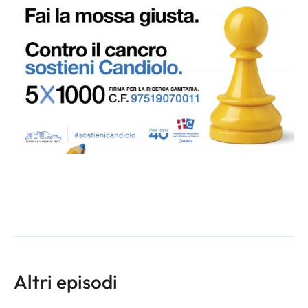
Altri episodi