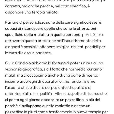
corretta, ma anche perché, nel caso specifico, è
disponibile una terapia mirata.
Parlare di personalizzazione delle cure
significa essere
capaci di riconoscere quelle che sono le alterazioni
specifiche della malattia in quella persona
, perché solo
attraverso questa precisione nell’inquadramento della
diagnosi è possibile ottenere i migliori risultati possibili per
la cura di ciascun paziente.
Qui a Candiolo abbiamo la fortuna di poter unire sia una
vicinanza geografica, sia il fatto che noi medici curiamo i
malati ma ci occupiamo anche di una parte di ricerca
insieme ai colleghi di laboratorio, mettendo insieme
l’aspetto clinico di cura del paziente, di qualità e di
attenzione alla sua qualità di vita, e
l’aspetto di ricerca che
ci porta ogni giorno a scoprire un pezzettino in più del
perché si sviluppano queste malattie
e anche un
pezzettino in più di come trasformarle in nuove terapie per