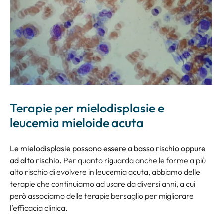
Terapie per mielodisplasie e
leucemia mieloide acuta
Le mielodisplasie possono essere a basso rischio oppure
ad alto rischio.
Per quanto riguarda anche le forme a più
alto rischio di evolvere in leucemia acuta, abbiamo delle
terapie che continuiamo ad usare da diversi anni, a cui
però associamo delle terapie bersaglio per migliorare
l’efficacia clinica.