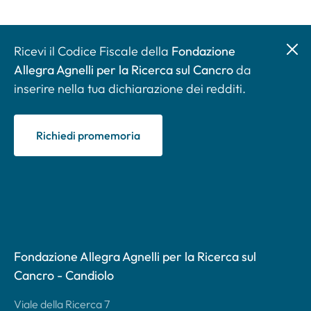
Ricevi il Codice Fiscale della
Fondazione
Allegra Agnelli per la Ricerca sul Cancro
da
inserire nella tua dichiarazione dei redditi.
Richiedi promemoria
Fondazione Allegra Agnelli per la Ricerca sul
Cancro - Candiolo
Viale della Ricerca 7