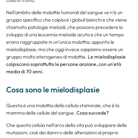
Nell’ambito delle malattie tumorali del sangue ve n’è un
gruppo specifico che colpisce i globuli bianchi e che viene
chiamato patologie mieloidi, che possono precedere lo
sviluppo di una leucemia mieloide acuta e che un tempo
erano raggruppate in un’unica malattia, appunto le
mielodisplasie, ma che oggi invece sappiamo essere un
gruppo molto eterogeneo di malattie.
Le mielodisplasie
colpiscono soprattutto le persone anziane, con un’età
media di 70 anni.
Cosa sono le mielodisplasie
Questa è una malattia della cellula staminale, che è la
mamma delle cellule del sangue.
Cosa succede?
Che questa cellula nell’arco della vita può sviluppare delle
mutazioni, cioè dei danni o delle alterazioni al proprio