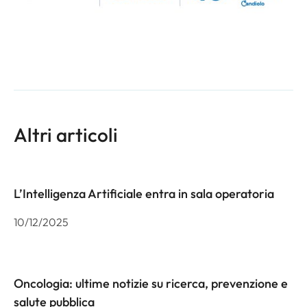
Altri articoli
L’Intelligenza Artificiale entra in sala operatoria
10/12/2025
Oncologia: ultime notizie su ricerca, prevenzione e
salute pubblica