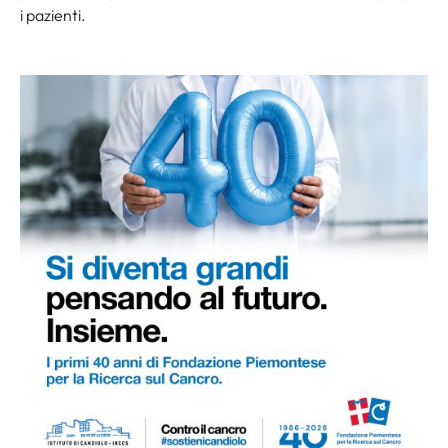
i pazienti.