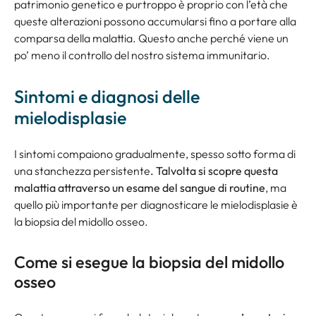
patrimonio genetico e purtroppo è proprio con l’età che
queste alterazioni possono accumularsi fino a portare alla
comparsa della malattia. Questo anche perché viene un
po’ meno il controllo del nostro sistema immunitario.
Sintomi e diagnosi delle
mielodisplasie
I sintomi compaiono gradualmente, spesso sotto forma di
una stanchezza persistente
. Talvolta si scopre questa
malattia attraverso un esame del sangue di routine
, ma
quello più importante per diagnosticare le mielodisplasie è
la biopsia del midollo osseo.
Come si esegue la biopsia del midollo
osseo