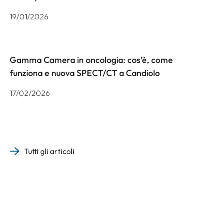
19/01/2026
Gamma Camera in oncologia: cos’è, come
funziona e nuova SPECT/CT a Candiolo
17/02/2026
Tutti gli articoli