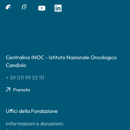
Centralino INOC - Istituto Nazionale Oncologico
Candiolo
+ 39 011 99 33 111
Prenota
Uffici della Fondazione
Informazioni e donazioni: