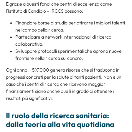
È grazie a questi fondi che centri di eccellenza come
l’Istituto di Candiolo – IRCCS possono:
Finanziare borse di studio per attrarre i migliori talenti
nel campo della ricerca.
Partecipare a network internazionali di ricerca
collaborativa.
Sviluppare protocolli sperimentali che aprono nuove
frontiere nella ricerca sul cancro.
Ogni anno, il 5X1000 genera risorse che si traducono in
progressi concreti per la salute di tanti pazienti. Non è un
caso che i centri di ricerca che ricevono maggiori
finanziamenti siano anche quelli in grado di ottenere i
risultati più significativi.
Il ruolo della ricerca sanitaria:
dalla teoria alla vita quotidiana