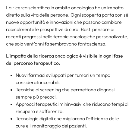
La ricerca scientifica in ambito oncologico ha un impatto
diretto sulla vita delle persone. Ogni scoperta porta con sé
nuove opportunità e innovazioni che possono cambiare
radicalmente le prospettive di cura. Basti pensare ai
recenti progressi nelle terapie oncologiche personalizzate,
che solo vent’anni fa sembravano fantascienza.
L’impatto della ricerca oncologica è visibile in ogni fase
del percorso terapeutico:
Nuovi farmaci sviluppati per tumori un tempo
considerati incurabili.
Tecniche di screening che permettono diagnosi
sempre più precoci.
Approcci terapeutici mininvasivi che riducono tempi di
recupero e sofferenza.
Tecnologie digitali che migliorano l’efficienza delle
cure e il monitoraggio dei pazienti.