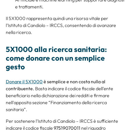
e trattamenti.
Il 5X1000 rappresenta quindi una risorsa vitale per
l’Istituto di Candiolo – IRCCS, consentendo di avanzare
nella ricerca.
5X1000 alla ricerca sanitaria:
come donare con un semplice
gesto
Donare il 5X1000
è semplice e non costa nulla al
contribuente.
Basta indicare il codice fiscale dell’ente
beneficiario nella dichiarazione dei redditi e firmare
nell’apposita sezione “Finanziamento della ricerca
sanitaria”.
Per sostenere l’Istituto di Candiolo – IRCCS è sufficiente
indicare il codice fiscale
97519070011
nel riquadro