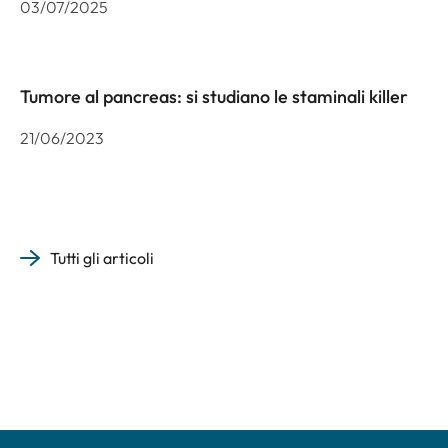
03/07/2025
Tumore al pancreas: si studiano le staminali killer
21/06/2023
Tutti gli articoli