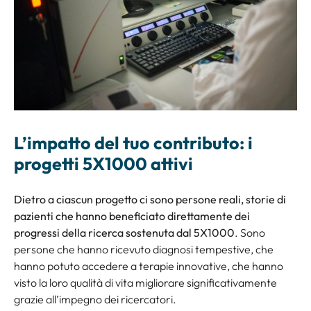
L’impatto del tuo contributo: i
progetti 5X1000 attivi
Dietro a ciascun progetto ci sono persone reali, storie di
pazienti che hanno beneficiato direttamente dei
progressi della ricerca sostenuta dal 5X1000
. Sono
persone che hanno ricevuto diagnosi tempestive, che
hanno potuto accedere a terapie innovative, che hanno
visto la loro qualità di vita migliorare significativamente
grazie all’impegno dei ricercatori.