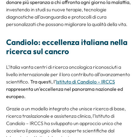
donare più speranza a chi affronta ogni giorno la malattia
,
investendo in studi su nuove terapie, tecnologie
diagnostiche all’avanguardia e protocolli di cura
personalizzati che possano migliorare la qualità della vita.
Candiolo: eccellenza italiana nella
ricerca sul cancro
L’Italia vanta centri di ricerca oncologica riconosciuti a
livello internazionale per il loro contributo all’avanzamento
scientifico.
Tra questi, l’
Istituto di Candiolo – IRCCS
rappresenta un’eccellenza nel panorama nazionale ed
europeo.
Grazie a un modello integrato che unisce ricerca di base,
ricerca traslazionale e assistenza clinica, l’Istituto di
Candiolo – IRCCS ha sviluppato un approccio unico che
accelera il passaggio delle scoperte scientifiche dal