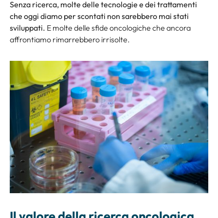
Senza ricerca, molte delle tecnologie e dei trattamenti
che oggi diamo per scontati non sarebbero mai stati
sviluppati.
E molte delle sfide oncologiche che ancora
affrontiamo rimarrebbero irrisolte.
Il valore della ricerca oncologica