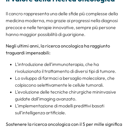
Il cancro rappresenta una delle sfide più complesse della
medicina moderna, ma grazie ai progressi nella diagnosi
precoce e nelle terapie innovative, sempre più persone
hanno maggior possibilità di guarigione.
Negli ultimi anni, la ricerca oncologica ha raggiunto
traguardi impensabili:
L’introduzione dell’immunoterapia, che ha
rivoluzionato il trattamento di diversi tipi di tumore.
Lo sviluppo di farmaci a bersaglio molecolare, che
colpiscono selettivamente le cellule tumorali.
L’evoluzione delle tecniche chirurgiche mininvasive
guidate dall’imaging avanzato.
L’implementazione di modelli predittivi basati
sull’intelligenza artificiale.
Sostenere la ricerca oncologica con il 5 per mille significa