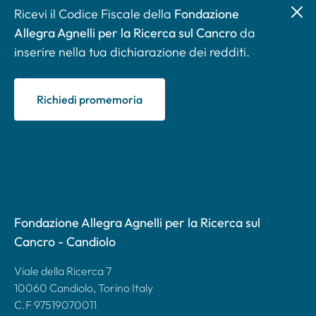
Ricevi il Codice Fiscale della
Fondazione
Allegra Agnelli per la Ricerca sul Cancro
da
inserire nella tua dichiarazione dei redditi.
Richiedi promemoria
Fondazione Allegra Agnelli per la Ricerca sul
Cancro - Candiolo
Viale della Ricerca 7
10060 Candiolo, Torino Italy
C.F 97519070011