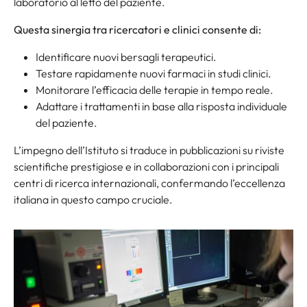
laboratorio al letto del paziente.
Questa sinergia tra ricercatori e clinici consente di:
Identificare nuovi bersagli terapeutici.
Testare rapidamente nuovi farmaci in studi clinici.
Monitorare l’efficacia delle terapie in tempo reale.
Adattare i trattamenti in base alla risposta individuale
del paziente.
L’impegno dell’Istituto si traduce in pubblicazioni su riviste
scientifiche prestigiose e in collaborazioni con i principali
centri di ricerca internazionali, confermando l’eccellenza
italiana in questo campo cruciale.