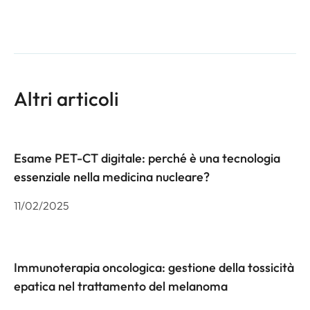
Altri articoli
Esame PET-CT digitale: perché è una tecnologia
essenziale nella medicina nucleare?
11/02/2025
Immunoterapia oncologica: gestione della tossicità
epatica nel trattamento del melanoma