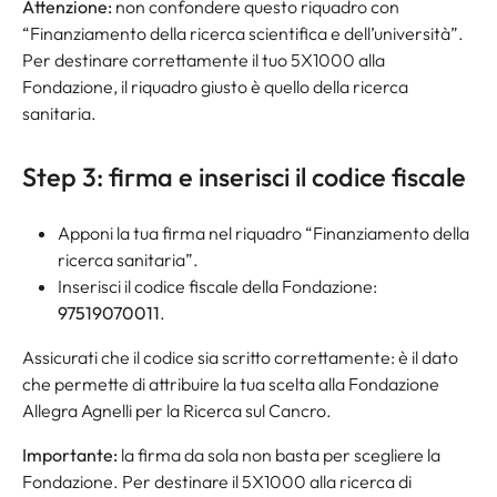
Attenzione:
non confondere questo riquadro con
“Finanziamento della ricerca scientifica e dell’università”.
Per destinare correttamente il tuo 5X1000 alla
Fondazione, il riquadro giusto è quello della ricerca
sanitaria.
Step 3: firma e inserisci il codice fiscale
Apponi la tua firma nel riquadro “Finanziamento della
ricerca sanitaria”.
Inserisci il codice fiscale della Fondazione:
97519070011
.
Assicurati che il codice sia scritto correttamente: è il dato
che permette di attribuire la tua scelta alla Fondazione
Allegra Agnelli per la Ricerca sul Cancro.
Importante:
la firma da sola non basta per scegliere la
Fondazione. Per destinare il 5X1000 alla ricerca di