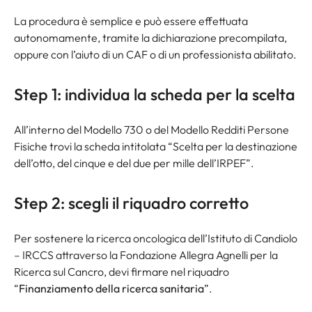
La procedura è semplice e può essere effettuata
autonomamente, tramite la dichiarazione precompilata,
oppure con l’aiuto di un CAF o di un professionista abilitato.
Step 1: individua la scheda per la scelta
All’interno del Modello 730 o del Modello Redditi Persone
Fisiche trovi la scheda intitolata “
Scelta per la destinazione
dell’otto, del cinque e del due per mille dell’IRPEF
”.
Step 2: scegli il riquadro corretto
Per sostenere la ricerca oncologica dell’Istituto di Candiolo
– IRCCS attraverso la Fondazione Allegra Agnelli per la
Ricerca sul Cancro, devi firmare nel riquadro
“
Finanziamento della ricerca sanitaria
”.