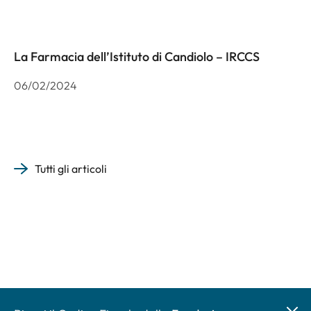
La Farmacia dell’Istituto di Candiolo – IRCCS
06/02/2024
Tutti gli articoli