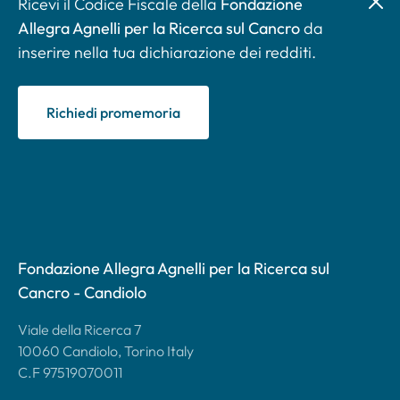
Ricevi il Codice Fiscale della
Fondazione
Allegra Agnelli per la Ricerca sul Cancro
da
inserire nella tua dichiarazione dei redditi.
Richiedi promemoria
Fondazione Allegra Agnelli per la Ricerca sul
Cancro - Candiolo
Viale della Ricerca 7
10060 Candiolo, Torino Italy
C.F 97519070011