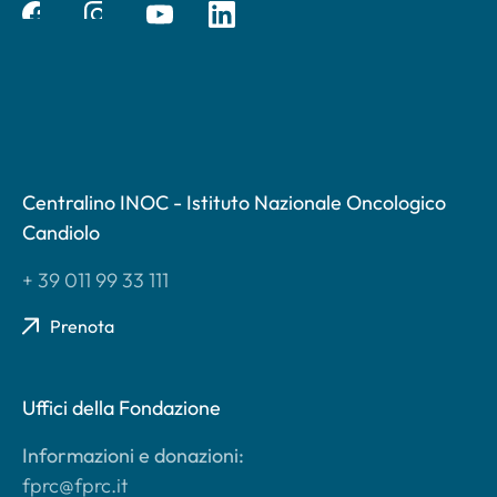
Centralino INOC - Istituto Nazionale Oncologico
Candiolo
+ 39 011 99 33 111
Prenota
Uffici della Fondazione
Informazioni e donazioni:
fprc@fprc.it