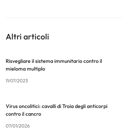
Altri articoli
Risvegliare il sistema immunitario contro il
mieloma multiplo
11/07/2023
Virus oncolitici: cavalli di Troia degli anticorpi
contro il cancro
07/01/2026