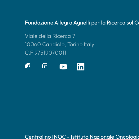
Fondazione Allegra Agnelli per la Ricerca sul 
Viale della Ricerca 7
10060 Candiolo, Torino Italy
C.F 97519070011
Centralino INOC - Istituto Nazionale Oncologi