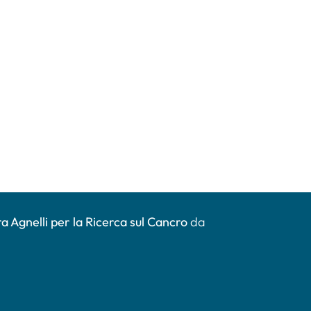
a Agnelli per la Ricerca sul Cancro
da