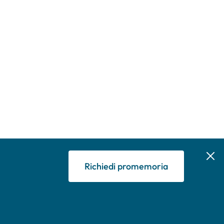
Richiedi promemoria