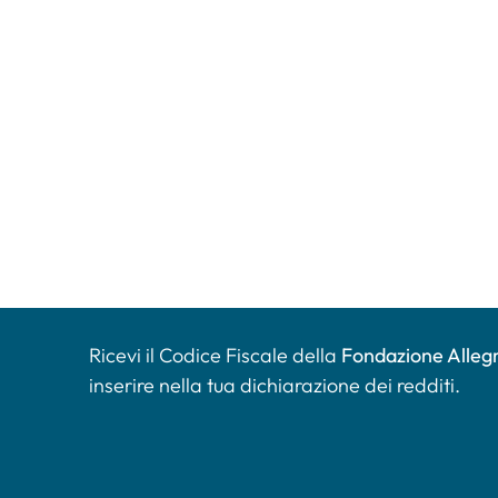
Ricevi il Codice Fiscale della
Fondazione Allegr
inserire nella tua dichiarazione dei redditi.