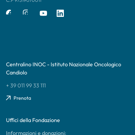
Centralino INOC - Istituto Nazionale Oncologico
Candiolo
+ 39 011 99 33 111
Prenota
Uffici della Fondazione
Informazioni e donazioni: