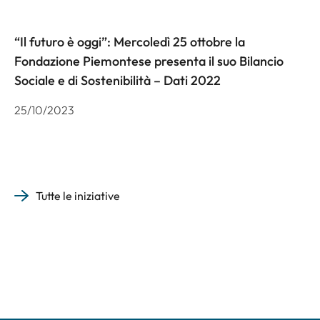
“Il futuro è oggi”: Mercoledì 25 ottobre la
Fondazione Piemontese presenta il suo Bilancio
Sociale e di Sostenibilità – Dati 2022
25/10/2023
Tutte le iniziative