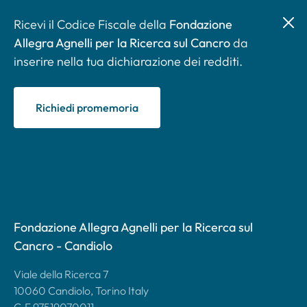
Ricevi il Codice Fiscale della
Fondazione
Allegra Agnelli per la Ricerca sul Cancro
da
inserire nella tua dichiarazione dei redditi.
Richiedi promemoria
Fondazione Allegra Agnelli per la Ricerca sul
Cancro - Candiolo
Viale della Ricerca 7
10060 Candiolo, Torino Italy
C.F 97519070011