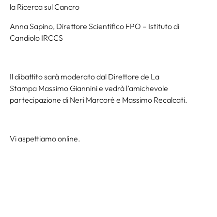
la Ricerca sul Cancro
Anna Sapino, Direttore Scientifico FPO – Istituto di
Candiolo IRCCS
Il dibattito sarà moderato dal Direttore de La
Stampa Massimo Giannini e vedrà l’amichevole
partecipazione di Neri Marcorè e Massimo Recalcati.
Vi aspettiamo online.