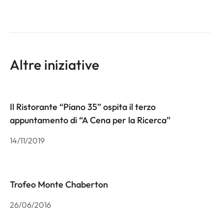
Altre iniziative
Il Ristorante “Piano 35” ospita il terzo
appuntamento di “A Cena per la Ricerca”
14/11/2019
Trofeo Monte Chaberton
26/06/2016