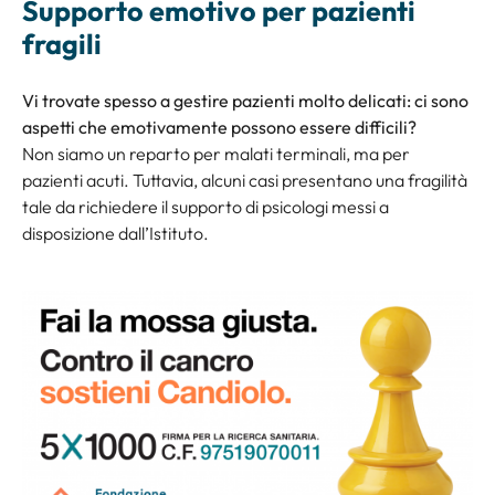
Supporto emotivo per pazienti
fragili
Vi trovate spesso a gestire pazienti molto delicati: ci sono
aspetti che emotivamente possono essere difficili?
Non siamo un reparto per malati terminali, ma per
pazienti acuti. Tuttavia, alcuni casi presentano una fragilità
tale da richiedere il supporto di psicologi messi a
disposizione dall’Istituto.