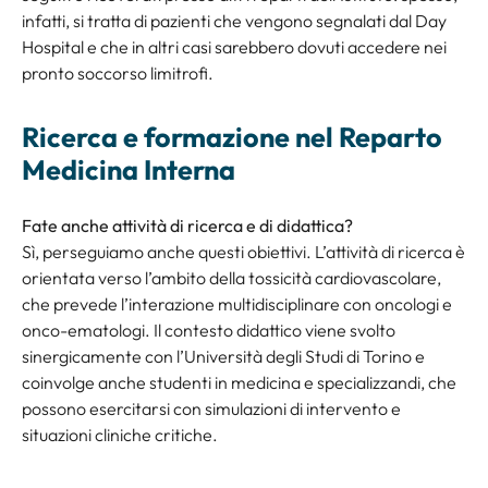
infatti, si tratta di pazienti che vengono segnalati dal Day
Hospital e che in altri casi sarebbero dovuti accedere nei
pronto soccorso limitrofi.
Ricerca e formazione nel Reparto
Medicina Interna
Fate anche attività di ricerca e di didattica?
Sì, perseguiamo anche questi obiettivi. L’attività di ricerca è
orientata verso l’ambito della tossicità cardiovascolare,
che prevede l’interazione multidisciplinare con oncologi e
onco-ematologi. Il contesto didattico viene svolto
sinergicamente con l’Università degli Studi di Torino e
coinvolge anche studenti in medicina e specializzandi, che
possono esercitarsi con simulazioni di intervento e
situazioni cliniche critiche.