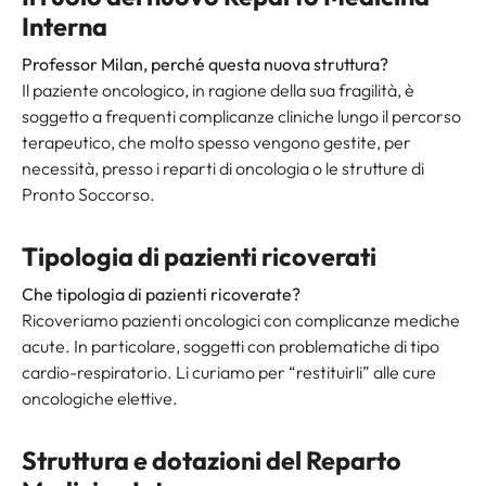
Interna
Professor Milan, perché questa nuova struttura?
Il paziente oncologico, in ragione della sua fragilità, è
soggetto a frequenti complicanze cliniche lungo il percorso
terapeutico, che molto spesso vengono gestite, per
necessità, presso i reparti di oncologia o le strutture di
Pronto Soccorso.
Tipologia di pazienti ricoverati
Che tipologia di pazienti ricoverate?
Ricoveriamo pazienti oncologici con complicanze mediche
acute. In particolare, soggetti con problematiche di tipo
cardio-respiratorio. Li curiamo per “restituirli” alle cure
oncologiche elettive.
Struttura e dotazioni del Reparto