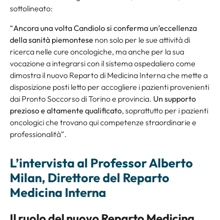
sottolineato:
“
Ancora una volta Candiolo si conferma un’eccellenza
della sanità piemontese
non solo per le sue attività di
ricerca nelle cure oncologiche, ma anche per la sua
vocazione a integrarsi con il sistema ospedaliero come
dimostra il nuovo Reparto di Medicina Interna che mette a
disposizione posti letto per accogliere i pazienti provenienti
dai Pronto Soccorso di Torino e provincia.
Un supporto
prezioso e altamente qualificato
, soprattutto per i pazienti
oncologici che trovano qui competenze straordinarie e
professionalità”.
L’intervista al Professor Alberto
Milan, Direttore del Reparto
Medicina Interna
Il ruolo del nuovo Reparto Medicina