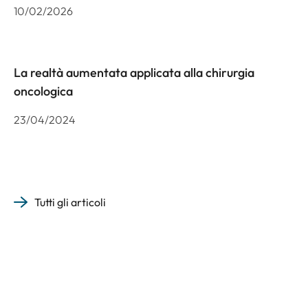
10/02/2026
La realtà aumentata applicata alla chirurgia
oncologica
23/04/2024
Tutti gli articoli