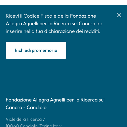
Ricevi il Codice Fiscale della
Fondazione
Allegra Agnelli per la Ricerca sul Cancro
da
inserire nella tua dichiarazione dei redditi.
Richiedi promemoria
Fondazione Allegra Agnelli per la Ricerca sul
Cancro - Candiolo
Viale della Ricerca 7
10060 Candiolo, Torino Italy