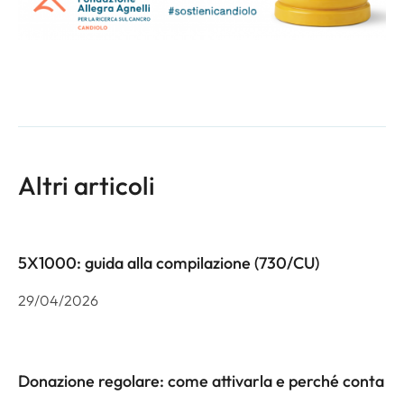
Altri articoli
5X1000: guida alla compilazione (730/CU)
29/04/2026
Donazione regolare: come attivarla e perché conta