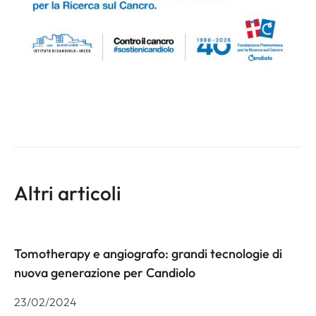
Altri articoli
Tomotherapy e angiografo: grandi tecnologie di
nuova generazione per Candiolo
23/02/2024