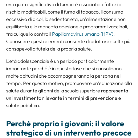
una quota significativa di tumori è associata a fattori di
rischio modificabili, come il fumo di tabacco, il consumo
eccessivo di alcol, la sedentarietà, un’alimentazione non
equilibrata e la mancata adesione a programmi vaccinali,
tra cui quello contro il
Papillomavirus umano (HPV)
.
Conoscere questi elementi consente di adottare scelte più
consapevoli a tutela della propria salute.
L’età adolescenziale è un periodo particolarmente
importante perché è in questa fase che si consolidano
molte abitudini che accompagneranno la persona nel
tempo. Per questo motivo, promuovere un’educazione alla
salute durante gli anni della scuola superiore
rappresenta
un investimento rilevante in termini di prevenzione e
salute pubblica.
Perché proprio i giovani: il valore
strategico di un intervento precoce