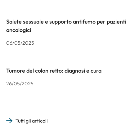
Salute sessuale e supporto antifumo per pazienti
oncologici
06/05/2025
Tumore del colon retto: diagnosi e cura
26/05/2025
Tutti gli articoli