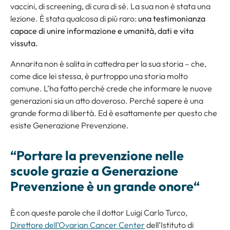
vaccini, di screening, di cura di sé. La sua non è stata una
lezione. È stata qualcosa di più raro:
una testimonianza
capace di unire informazione e umanità, dati e vita
vissuta.
Annarita non è salita in cattedra per la sua storia – che,
come dice lei stessa, è purtroppo una storia molto
comune. L’ha fatto perché crede che informare le nuove
generazioni sia un atto doveroso. Perché sapere è una
grande forma di libertà. Ed è esattamente per questo che
esiste Generazione Prevenzione.
“
Portare la prevenzione nelle
scuole grazie a Generazione
Prevenzione è un grande onore
“
È con queste parole che il dottor Luigi Carlo Turco,
Direttore dell’Ovarian Cancer Center
dell’Istituto di