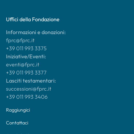
Uffici della Fondazione
Informazioni e donazioni:
fprc@fprc.it
+39 011 993 3375
Iniziative/Eventi:
eventi@fprc.it
+39 011 993 3377
Lasciti testamentari:
successioni@fprc.it
+39 011 993 3406
Raggiungici
Contattaci