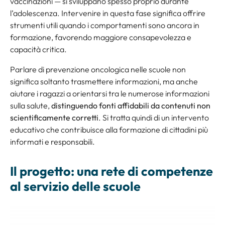
vaccinazioni — si sviluppano spesso proprio durante
l’adolescenza. Intervenire in questa fase significa offrire
strumenti utili quando i comportamenti sono ancora in
formazione, favorendo maggiore consapevolezza e
capacità critica.
Parlare di prevenzione oncologica nelle scuole non
significa soltanto trasmettere informazioni, ma anche
aiutare i ragazzi a orientarsi tra le numerose informazioni
sulla salute,
distinguendo fonti affidabili da contenuti non
scientificamente corretti
. Si tratta quindi di un intervento
educativo che contribuisce alla formazione di cittadini più
informati e responsabili.
Il progetto: una rete di competenze
al servizio delle scuole