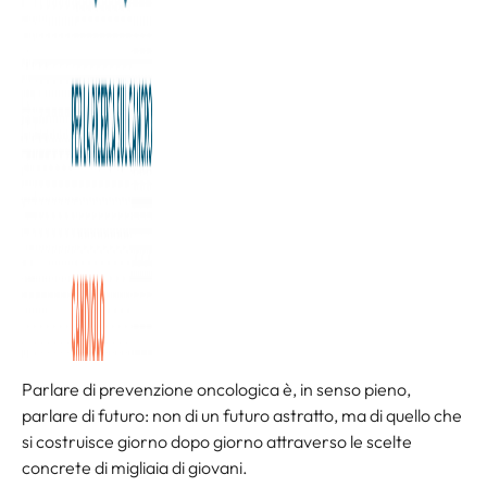
Dottor Giovanni Grignani con stundenti
Parlare di prevenzione oncologica è, in senso pieno,
parlare di futuro: non di un futuro astratto, ma di quello che
si costruisce giorno dopo giorno attraverso le scelte
concrete di migliaia di giovani.