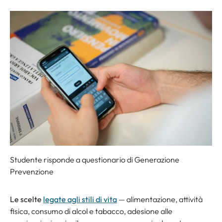
Studente risponde a questionario di Generazione
Prevenzione
Le scelte
legate agli stili di vita
— alimentazione, attività
fisica, consumo di alcol e tabacco, adesione alle