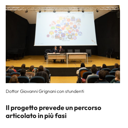
Dottor Giovanni Grignani con stundenti
Il progetto prevede un percorso
articolato in più fasi