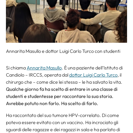
Annarita Masullo e dottor Luigi Carlo Turco con studenti
Si chiama
Annarita Masullo
. È una paziente dell’Istituto di
Candiolo – IRCCS, operata dal
dottor Luigi Carlo Turco
, il
chirurgo che – come dice lei stessa – le ha salvato la vita.
Qualche giorno fa ha scelto di entrare in una classe di
studenti e studentesse per raccontare la sua storia.
Avrebbe potuto non farlo. Ha scelto di farlo.
Ha raccontato del suo tumore HPV-correlato. Di come
poteva essere evitato con un vaccino. Ha incrociato gli
sguardi delle ragazze e dei ragazzi in sala e ha parlato di