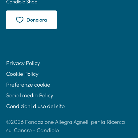
Candiolo Shop
Dona ora
Privacy Policy
Cookie Policy
Preferenze cookie
Social media Policy
Condizioni d'uso del sito
©2026 Fondazione Allegra Agnelli per la Ricerca
sul Cancro - Candiolo