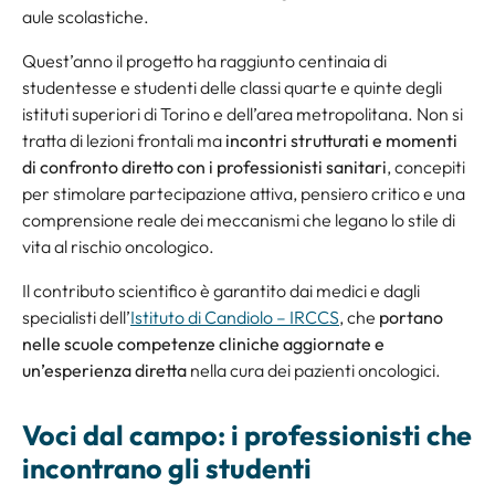
aule scolastiche.
Quest’anno il progetto ha raggiunto centinaia di
studentesse e studenti delle classi quarte e quinte degli
istituti superiori di Torino e dell’area metropolitana. Non si
tratta di lezioni frontali ma
incontri strutturati e momenti
di confronto diretto con i professionisti sanitari
, concepiti
per stimolare partecipazione attiva, pensiero critico e una
comprensione reale dei meccanismi che legano lo stile di
vita al rischio oncologico.
Il contributo scientifico è garantito dai medici e dagli
specialisti dell’
Istituto di Candiolo – IRCCS
, che
portano
nelle scuole competenze cliniche aggiornate e
un’esperienza diretta
nella cura dei pazienti oncologici.
Voci dal campo: i professionisti che
incontrano gli studenti