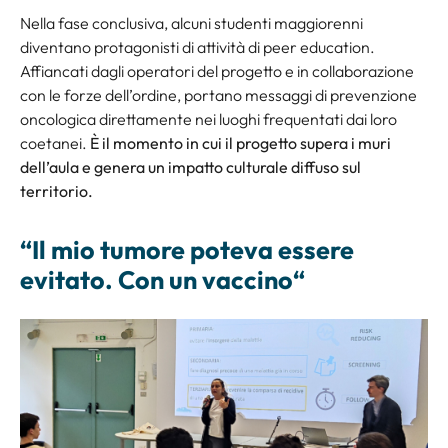
Nella fase conclusiva, alcuni studenti maggiorenni
diventano protagonisti di attività di
peer education
.
Affiancati dagli operatori del progetto e in collaborazione
con le forze dell’ordine, portano messaggi di prevenzione
oncologica direttamente nei luoghi frequentati dai loro
coetanei.
È il momento in cui il progetto supera i muri
dell’aula e genera un impatto culturale diffuso sul
territorio.
“
Il mio tumore poteva essere
evitato. Con un vaccino
“