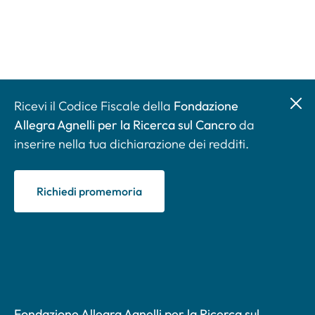
Ricevi il Codice Fiscale della
Fondazione
Allegra Agnelli per la Ricerca sul Cancro
da
inserire nella tua dichiarazione dei redditi.
Richiedi promemoria
Fondazione Allegra Agnelli per la Ricerca sul