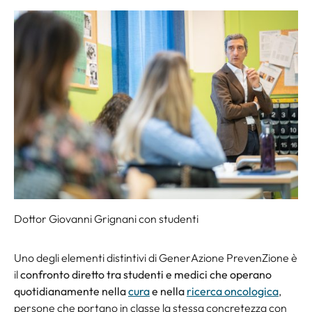
Dottor Giovanni Grignani con studenti
Uno degli elementi distintivi di GenerAzione PrevenZione è
il
confronto diretto tra studenti e medici che operano
quotidianamente nella
cura
e nella
ricerca oncologica
,
persone che portano in classe la stessa concretezza con