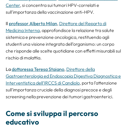
Center
, si concentra sui tumori HPV-correlati e
sull’importanza della vaccinazione anti-HPV.
Il
professor Alberto Milan
,
Direttore del Reparto di
Medicina Interna
, approfondisce la relazione tra salute
sistemica e prevenzione oncologica, restituendo agli
studenti una visione integrata dell’organismo: un corpo
che risponde alle scelte quotidiane con effetti misurabili sul
rischio di malattia.
La
dottoressa Teresa Staiano
,
Direttore della
Gastroenterologia ed Endoscopia Digestiva Diagnostica e
Interventistica dell’IRCCS di Candiolo
, porta l’attenzione
sull’importanza cruciale della diagnosi precoce e degli
screening nella prevenzione dei tumori gastroenterici.
Come si sviluppa il percorso
educativo