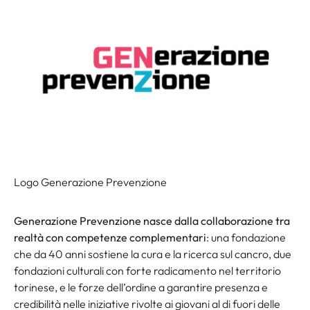
Logo Generazione Prevenzione
Generazione Prevenzione nasce dalla collaborazione tra
realtà con competenze complementari
: una fondazione
che da 40 anni sostiene la cura e la ricerca sul cancro, due
fondazioni culturali con forte radicamento nel territorio
torinese, e le forze dell’ordine a garantire presenza e
credibilità nelle iniziative rivolte ai giovani al di fuori delle