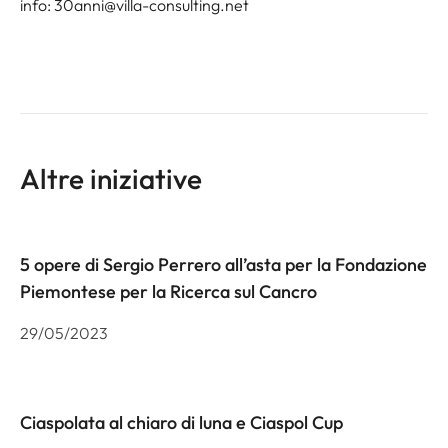
info: 30anni@villa-consulting.net
Altre iniziative
5 opere di Sergio Perrero all’asta per la Fondazione
Piemontese per la Ricerca sul Cancro
29/05/2023
Ciaspolata al chiaro di luna e Ciaspol Cup