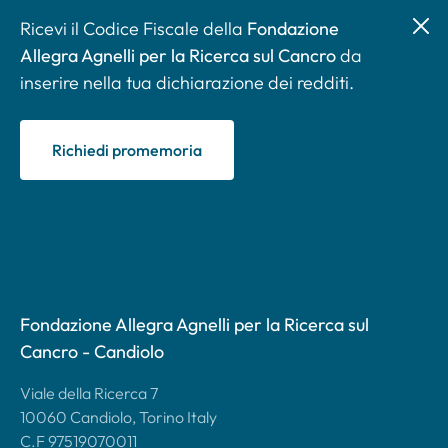
Ricevi il Codice Fiscale della
Fondazione
Allegra Agnelli per la Ricerca sul Cancro
da
inserire nella tua dichiarazione dei redditi.
Richiedi promemoria
Fondazione Allegra Agnelli per la Ricerca sul
Cancro - Candiolo
Viale della Ricerca 7
10060 Candiolo, Torino Italy
C.F 97519070011