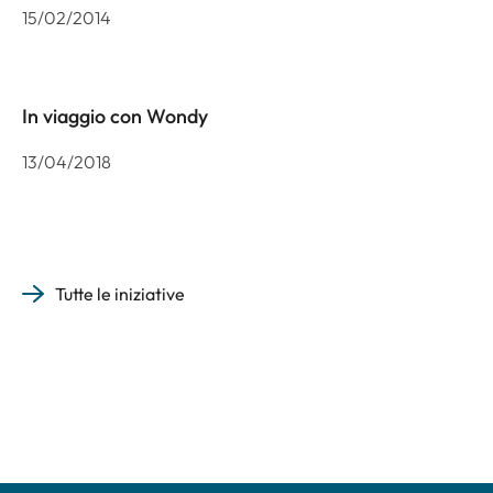
15/02/2014
In viaggio con Wondy
13/04/2018
Tutte le iniziative