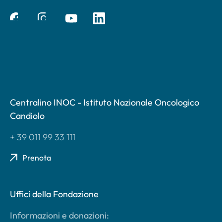
Centralino INOC - Istituto Nazionale Oncologico
Candiolo
+ 39 011 99 33 111
Prenota
Uffici della Fondazione
Informazioni e donazioni: