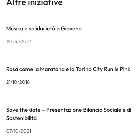
Altre iniziative
Musica e solidarietà a Giaveno
15/06/2012
Rosa come la Maratona e la Torino City Run Is Pink
21/10/2018
Save the date – Presentazione Bilancio Sociale e di
Sostenibilità
07/10/2021