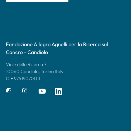
Fondazione Allegra Agnelli per la Ricerca sul
Cancro - Candiolo
Viale della Ricerca 7
10060 Candiolo, Torino Italy
C.F 97519070011