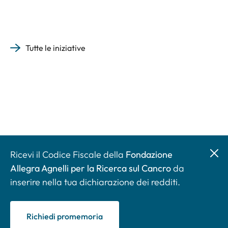
Tutte le iniziative
Ricevi il Codice Fiscale della
Fondazione
Allegra Agnelli per la Ricerca sul Cancro
da
inserire nella tua dichiarazione dei redditi.
Richiedi promemoria