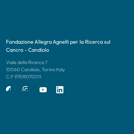
Fondazione Allegra Agnelli per la Ricerca sul
Cancro - Candiolo
Viale della Ricerca 7
10060 Candiolo, Torino Italy
C.F 97519070011