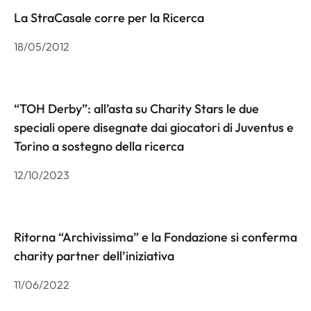
La StraCasale corre per la Ricerca
18/05/2012
“TOH Derby”: all’asta su Charity Stars le due
speciali opere disegnate dai giocatori di Juventus e
Torino a sostegno della ricerca
12/10/2023
Ritorna “Archivissima” e la Fondazione si conferma
charity partner dell’iniziativa
11/06/2022