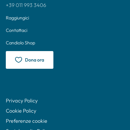
+39 011 993 3406
Raggiungici
Contattaci
Candiolo Shop
Dona ora
Privacy Policy
Cookie Policy
Preferenze cookie