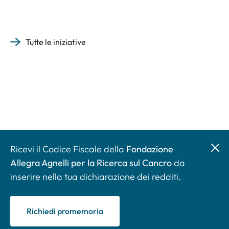
Tutte le iniziative
Ricevi il Codice Fiscale della
Fondazione
Allegra Agnelli per la Ricerca sul Cancro
da
inserire nella tua dichiarazione dei redditi.
Richiedi promemoria