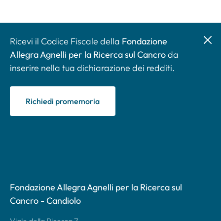
Ricevi il Codice Fiscale della
Fondazione
Allegra Agnelli per la Ricerca sul Cancro
da
inserire nella tua dichiarazione dei redditi.
Richiedi promemoria
Fondazione Allegra Agnelli per la Ricerca sul
Cancro - Candiolo
Viale della Ricerca 7