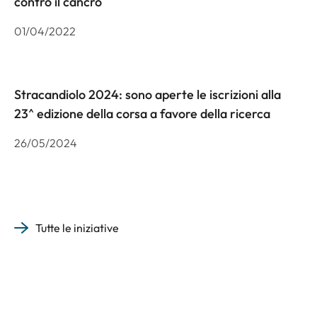
contro il cancro
01/04/2022
Stracandiolo 2024: sono aperte le iscrizioni alla
23^ edizione della corsa a favore della ricerca
26/05/2024
Tutte le iniziative