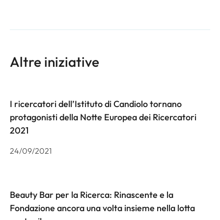
Altre iniziative
I ricercatori dell’Istituto di Candiolo tornano
protagonisti della Notte Europea dei Ricercatori
2021
24/09/2021
Beauty Bar per la Ricerca: Rinascente e la
Fondazione ancora una volta insieme nella lotta