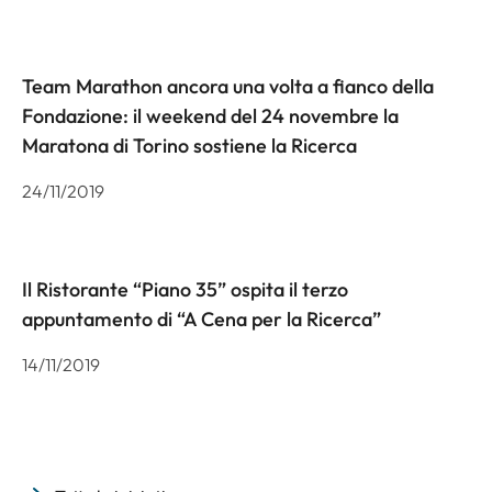
Team Marathon ancora una volta a fianco della
Fondazione: il weekend del 24 novembre la
Maratona di Torino sostiene la Ricerca
24/11/2019
Il Ristorante “Piano 35” ospita il terzo
appuntamento di “A Cena per la Ricerca”
14/11/2019