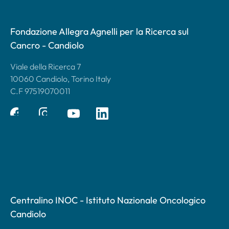
Fondazione Allegra Agnelli per la Ricerca sul
Cancro - Candiolo
Viale della Ricerca 7
10060 Candiolo, Torino Italy
C.F 97519070011
Centralino INOC - Istituto Nazionale Oncologico
Candiolo