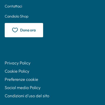
Contattaci
Candiolo Shop
Dona ora
Privacy Policy
Cookie Policy
Preferenze cookie
Social media Policy
Condizioni d'uso del sito