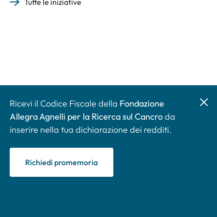
Tutte le iniziative
Ricevi il Codice Fiscale della
Fondazione
Allegra Agnelli per la Ricerca sul Cancro
da
inserire nella tua dichiarazione dei redditi.
Richiedi promemoria