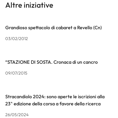
Altre iniziative
Grandioso spettacolo di cabaret a Revello (Cn)
03/02/2012
“STAZIONE DI SOSTA. Cronaca di un cancro
09/07/2015
Stracandiolo 2024: sono aperte le iscrizioni alla
23^ edizione della corsa a favore della ricerca
26/05/2024