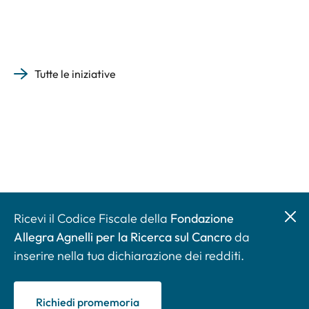
Tutte le iniziative
Ricevi il Codice Fiscale della
Fondazione
Allegra Agnelli per la Ricerca sul Cancro
da
inserire nella tua dichiarazione dei redditi.
Richiedi promemoria