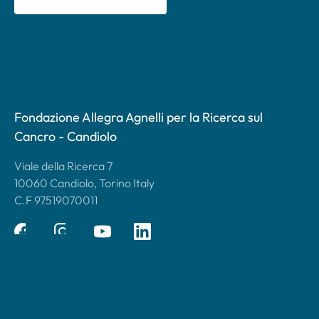
Fondazione Allegra Agnelli per la Ricerca sul
Cancro - Candiolo
Viale della Ricerca 7
10060 Candiolo, Torino Italy
C.F 97519070011