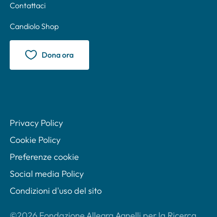
Contattaci
Candiolo Shop
Dona ora
Privacy Policy
Cookie Policy
Preferenze cookie
Social media Policy
Condizioni d'uso del sito
©2026 Fondazione Allegra Agnelli per la Ricerca