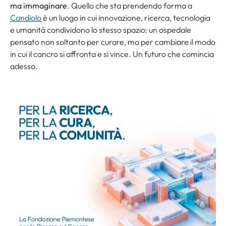
ma immaginare
. Quello che sta prendendo forma a
Candiolo
è un luogo in cui innovazione, ricerca, tecnologia
e umanità condividono lo stesso spazio: un ospedale
pensato non soltanto per curare, ma per cambiare il modo
in cui il cancro si affronta e si vince. Un futuro che comincia
adesso.