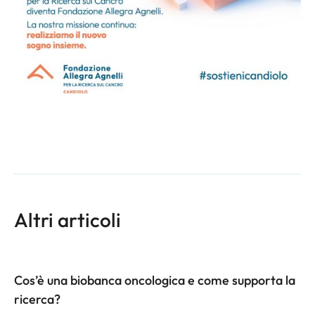
Altri articoli
Cos’è una biobanca oncologica e come supporta la
ricerca?