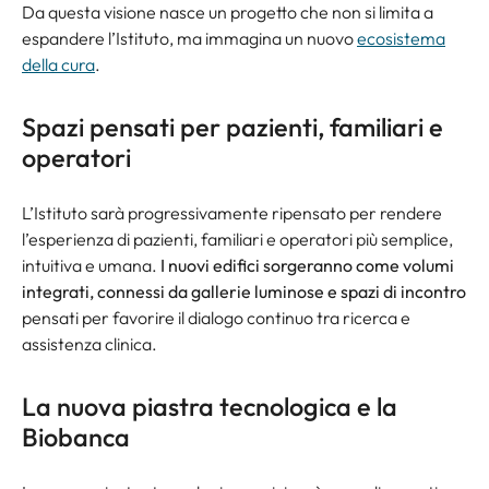
Da questa visione nasce un progetto che non si limita a
espandere l’Istituto, ma immagina un nuovo
ecosistema
della cura
.
Spazi pensati per pazienti, familiari e
operatori
L’Istituto sarà progressivamente ripensato per rendere
l’esperienza di pazienti, familiari e operatori più semplice,
intuitiva e umana.
I nuovi edifici sorgeranno come volumi
integrati, connessi da gallerie luminose e spazi di incontro
pensati per favorire il dialogo continuo tra ricerca e
assistenza clinica.
La nuova piastra tecnologica e la
Biobanca