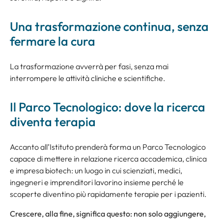
Una trasformazione continua, senza
fermare la cura
La trasformazione avverrà per fasi, senza mai
interrompere le attività cliniche e scientifiche.
Il Parco Tecnologico: dove la ricerca
diventa terapia
Accanto all’Istituto prenderà forma un Parco Tecnologico
capace di mettere in relazione ricerca accademica, clinica
e impresa biotech: un luogo in cui scienziati, medici,
ingegneri e imprenditori lavorino insieme perché le
scoperte diventino più rapidamente terapie per i pazienti.
Crescere, alla fine, significa questo: non solo aggiungere,