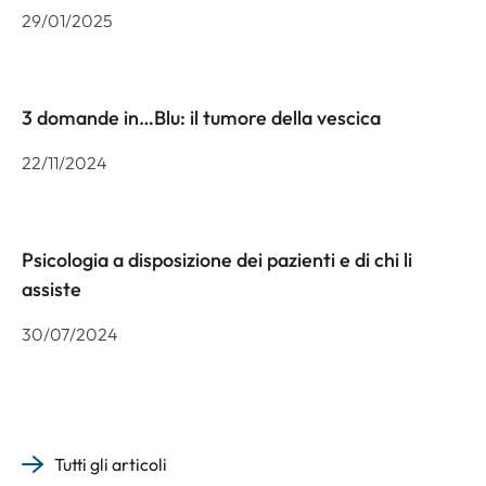
29/01/2025
3 domande in…Blu: il tumore della vescica
22/11/2024
Psicologia a disposizione dei pazienti e di chi li
assiste
30/07/2024
Tutti gli articoli