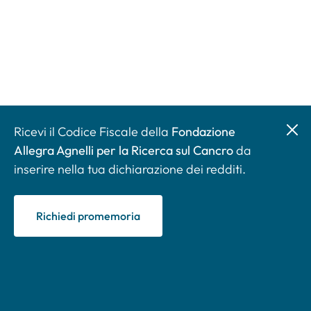
Ricevi il Codice Fiscale della
Fondazione
Allegra Agnelli per la Ricerca sul Cancro
da
inserire nella tua dichiarazione dei redditi.
Richiedi promemoria