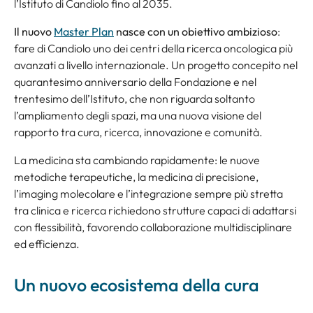
l’Istituto di Candiolo fino al 2035.
Il nuovo
Master Plan
nasce con un obiettivo ambizioso
:
fare di Candiolo uno dei centri della ricerca oncologica più
avanzati a livello internazionale. Un progetto concepito nel
quarantesimo anniversario della Fondazione e nel
trentesimo dell’Istituto, che non riguarda soltanto
l’ampliamento degli spazi, ma una nuova visione del
rapporto tra cura, ricerca, innovazione e comunità.
La medicina sta cambiando rapidamente: le nuove
metodiche terapeutiche, la medicina di precisione,
l’imaging molecolare e l’integrazione sempre più stretta
tra clinica e ricerca richiedono strutture capaci di adattarsi
con flessibilità, favorendo collaborazione multidisciplinare
ed efficienza.
Un nuovo ecosistema della cura