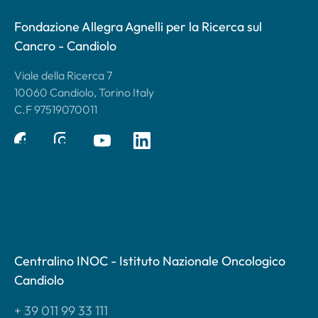
Fondazione Allegra Agnelli per la Ricerca sul
Cancro - Candiolo
Viale della Ricerca 7
10060 Candiolo, Torino Italy
C.F 97519070011
Centralino INOC - Istituto Nazionale Oncologico
Candiolo
+ 39 011 99 33 111