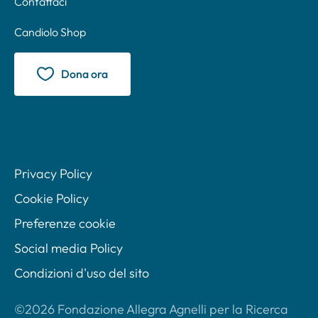
Contattaci
Candiolo Shop
Dona ora
Privacy Policy
Cookie Policy
Preferenze cookie
Social media Policy
Condizioni d'uso del sito
©2026 Fondazione Allegra Agnelli per la Ricerca