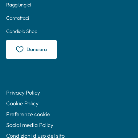
Raggiungici
Contattaci
Candiolo Shop
Dona ora
Privacy Policy
Cookie Policy
Preferenze cookie
Social media Policy
Condizioni d'uso del sito