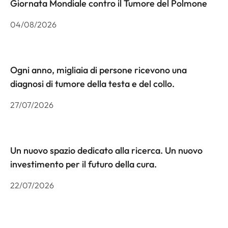
Giornata Mondiale contro il Tumore del Polmone
04/08/2026
Ogni anno, migliaia di persone ricevono una
diagnosi di tumore della testa e del collo.
27/07/2026
Un nuovo spazio dedicato alla ricerca. Un nuovo
investimento per il futuro della cura.
22/07/2026