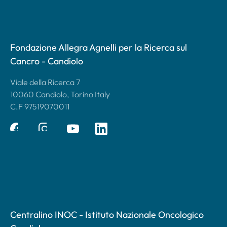
Fondazione Allegra Agnelli per la Ricerca sul
Cancro - Candiolo
Viale della Ricerca 7
10060 Candiolo, Torino Italy
C.F 97519070011
Centralino INOC - Istituto Nazionale Oncologico