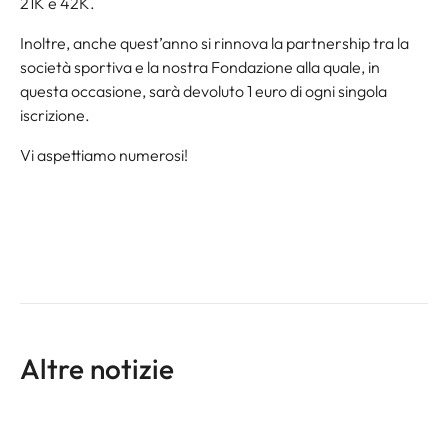
21K e 42K.
Inoltre, anche quest’anno si rinnova la partnership tra la
società sportiva e la nostra Fondazione alla quale, in
questa occasione, sarà devoluto 1 euro di ogni singola
iscrizione.
Vi aspettiamo numerosi!
Altre notizie