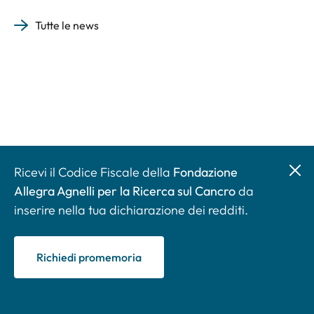
Tutte le news
Ricevi il Codice Fiscale della
Fondazione
Allegra Agnelli per la Ricerca sul Cancro
da
inserire nella tua dichiarazione dei redditi.
Richiedi promemoria