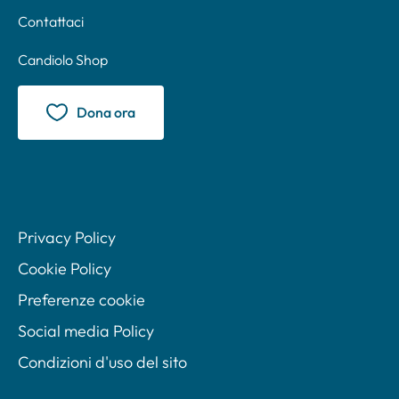
Contattaci
Candiolo Shop
Dona ora
Privacy Policy
Cookie Policy
Preferenze cookie
Social media Policy
Condizioni d'uso del sito