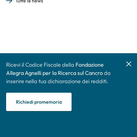
Tutte le news
Ricevi il Codice Fiscale della
Fondazione
Allegra Agnelli per la Ricerca sul Cancro
da
inserire nella tua dichiarazione dei redditi.
Richiedi promemoria