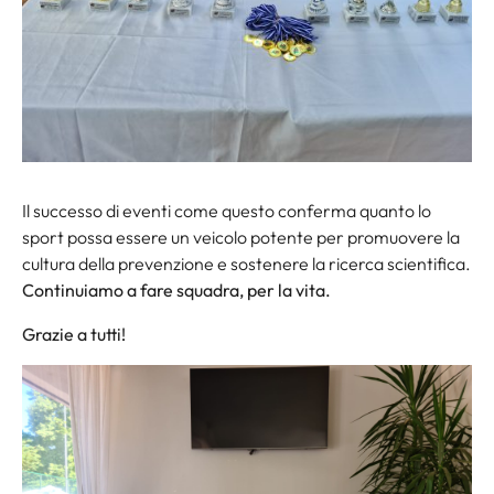
Il successo di eventi come questo conferma quanto lo
sport possa essere un veicolo potente per promuovere la
cultura della prevenzione e sostenere la ricerca scientifica.
Continuiamo a fare squadra, per la vita.
Grazie a tutti!