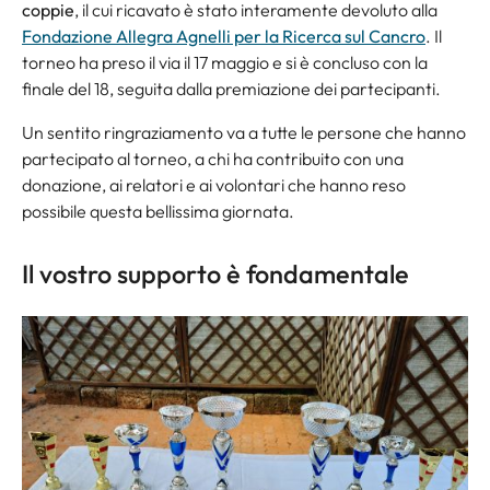
coppie
, il cui ricavato è stato interamente devoluto alla
Fondazione Allegra Agnelli per la Ricerca sul Cancro
. Il
torneo ha preso il via il 17 maggio e si è concluso con la
finale del 18, seguita dalla premiazione dei partecipanti.
Un sentito ringraziamento va a tutte le persone che hanno
partecipato al torneo, a chi ha contribuito con una
donazione, ai relatori e ai volontari che hanno reso
possibile questa bellissima giornata.
Il vostro supporto è fondamentale