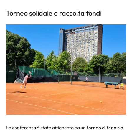
Torneo solidale e raccolta fondi
La conferenza è stata affiancata da un
torneo di tennis a