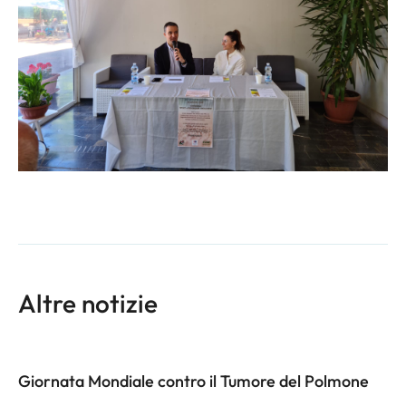
Altre notizie
Giornata Mondiale contro il Tumore del Polmone