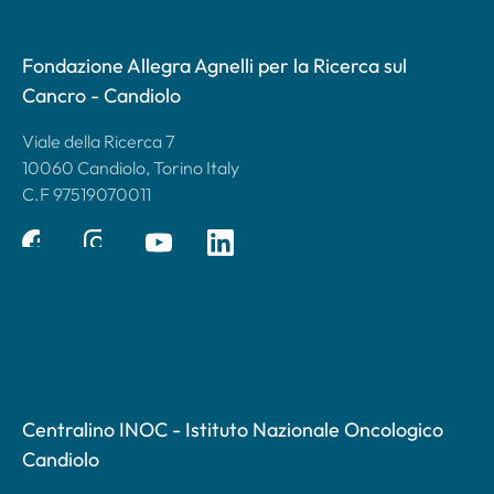
Fondazione Allegra Agnelli per la Ricerca sul
Cancro - Candiolo
Viale della Ricerca 7
10060 Candiolo, Torino Italy
C.F 97519070011
Centralino INOC - Istituto Nazionale Oncologico
Candiolo