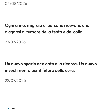
04/08/2026
Ogni anno, migliaia di persone ricevono una
diagnosi di tumore della testa e del collo.
27/07/2026
Un nuovo spazio dedicato alla ricerca. Un nuovo
investimento per il futuro della cura.
22/07/2026