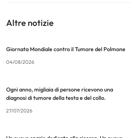
Altre notizie
Giornata Mondiale contro il Tumore del Polmone
04/08/2026
Ogni anno, migliaia di persone ricevono una
diagnosi di tumore della testa e del collo.
27/07/2026