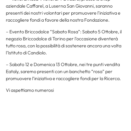
aziendale Caffarel, a Luserna San Giovanni, saranno
presenti dei nostri volontari per promuovere l’iniziativa e
raccogliere fondi a favore della nostra Fondazione.
– Evento Briccodolce “Sabato Rosa”: Sabato 5 Ottobre, il
negozio Briccodolce di Torino per l’occasione diventerà
tutto rosa, con la possibilità di sostenere ancora una volta
l’Istituto di Candiolo.
– Sabato 12 e Domenica 13 Ottobre, nei tre punti vendita
Eataly, saremo presenti con un banchetto “rosa” per
promuovere l’iniziativa e raccogliere fondi per la Ricerca.
Vi aspettiamo numerosi