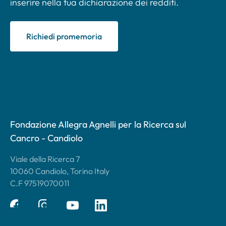
inserire nella tua dichiarazione dei redditi.
Richiedi promemoria
Fondazione Allegra Agnelli per la Ricerca sul
Cancro - Candiolo
Viale della Ricerca 7
10060 Candiolo, Torino Italy
C.F 97519070011