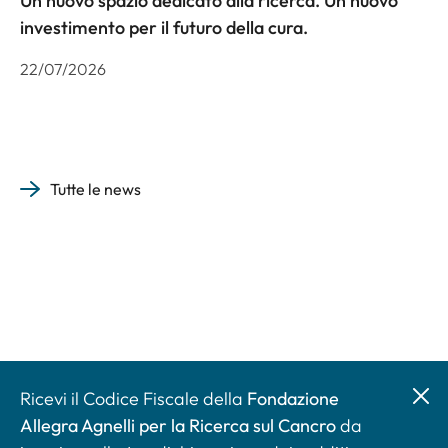
Un nuovo spazio dedicato alla ricerca. Un nuovo
investimento per il futuro della cura.
22/07/2026
Tutte le news
Ricevi il Codice Fiscale della
Fondazione
Allegra Agnelli per la Ricerca sul Cancro
da