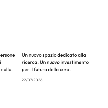
persone
Un nuovo spazio dedicato alla
i
ricerca. Un nuovo investimento
 collo.
per il futuro della cura.
22/07/2026