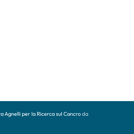
a Agnelli per la Ricerca sul Cancro
da