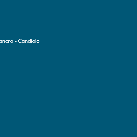
Cancro - Candiolo