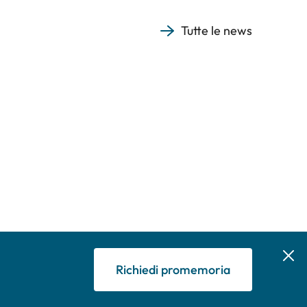
Tutte le news
Richiedi promemoria