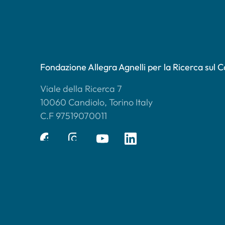
Fondazione Allegra Agnelli per la Ricerca sul 
Viale della Ricerca 7
10060 Candiolo, Torino Italy
C.F 97519070011