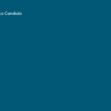
co Candiolo