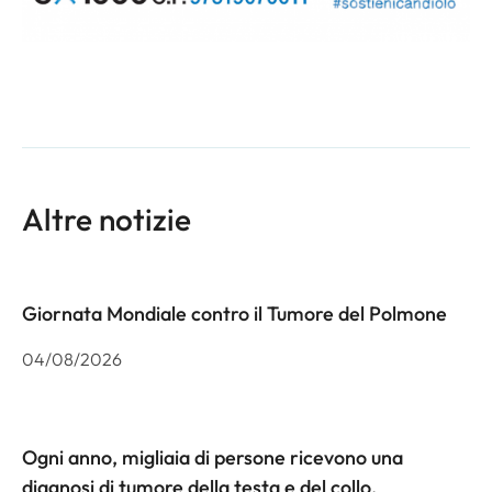
Altre notizie
Giornata Mondiale contro il Tumore del Polmone
04/08/2026
Ogni anno, migliaia di persone ricevono una
diagnosi di tumore della testa e del collo.