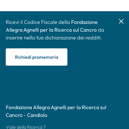
Ricevi il Codice Fiscale della
Fondazione
Allegra Agnelli per la Ricerca sul Cancro
da
inserire nella tua dichiarazione dei redditi.
Richiedi promemoria
Fondazione Allegra Agnelli per la Ricerca sul
Cancro - Candiolo
Viale della Ricerca 7