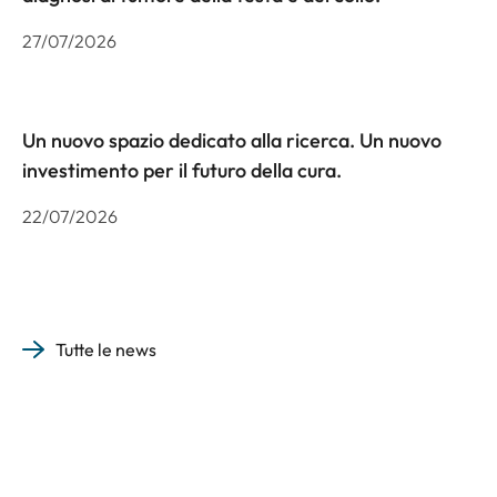
27/07/2026
Un nuovo spazio dedicato alla ricerca. Un nuovo
investimento per il futuro della cura.
22/07/2026
Tutte le news