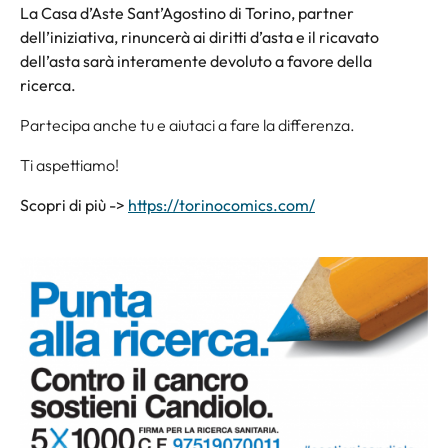
La Casa d’Aste Sant’Agostino di Torino, partner
dell’iniziativa, rinuncerà ai diritti d’asta e il ricavato
dell’asta sarà interamente devoluto a favore della
ricerca.
Partecipa anche tu e aiutaci a fare la differenza.
Ti aspettiamo!
Scopri di più ->
https://torinocomics.com/