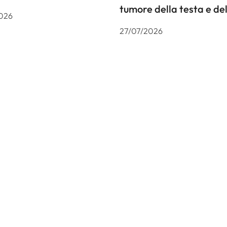
tumore della testa e del
026
27/07/2026