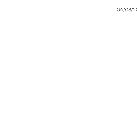
04/08/2