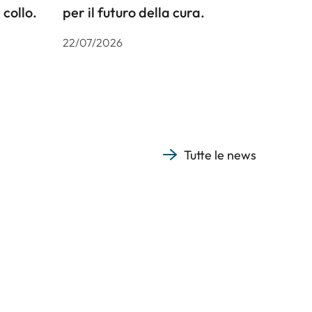
 collo.
per il futuro della cura.
22/07/2026
Tutte le news