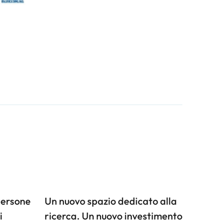
persone
Un nuovo spazio dedicato alla
i
ricerca. Un nuovo investimento