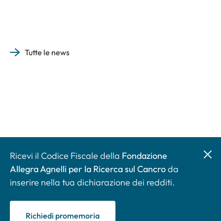
Tutte le news
Ricevi il Codice Fiscale della
Fondazione
Allegra Agnelli per la Ricerca sul Cancro
da
inserire nella tua dichiarazione dei redditi.
Richiedi promemoria