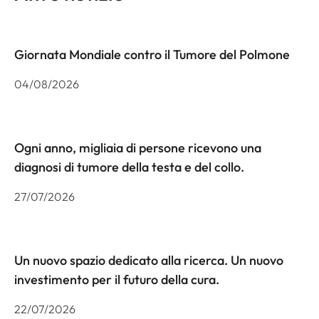
Giornata Mondiale contro il Tumore del Polmone
04/08/2026
Ogni anno, migliaia di persone ricevono una
diagnosi di tumore della testa e del collo.
27/07/2026
Un nuovo spazio dedicato alla ricerca. Un nuovo
investimento per il futuro della cura.
22/07/2026