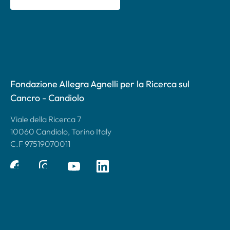
Fondazione Allegra Agnelli per la Ricerca sul
Cancro - Candiolo
Viale della Ricerca 7
10060 Candiolo, Torino Italy
C.F 97519070011