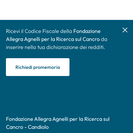
Ricevi il Codice Fiscale della
Fondazione
Allegra Agnelli per la Ricerca sul Cancro
da
inserire nella tua dichiarazione dei redditi.
Richiedi promemoria
Fondazione Allegra Agnelli per la Ricerca sul
Cancro - Candiolo