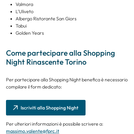
Valmora
L’Uliveto
Albergo Ristorante San Giors
Tabui
Golden Years
Come partecipare alla Shopping
Night Rinascente Torino
Per partecipare alla Shopping Night benefica è necessario
compilare il form dedicato:
Iscriviti alla Shopping Night
Per ulteriori informazioni è possibile scrivere a:
massimo.valente@fprc.it