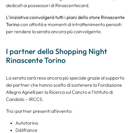
dedicati ai possessori di Rinascentecard.
L’iniziativa coinvolgerà tutti i piani dello store Rinascente
Torino
con attività e momenti di intrattenimento pensati
per rendere la serata ancora più coinvolgente.
I partner della Shopping Night
Rinascente Torino
La serata sarà resa ancora più speciale grazie al supporto
dei partner che hanno scelto di sostenere la Fondazione
Allegra Agnelli per la Ricerca sul Cancro e l’Istituto di
Candiolo – IRCCS.
Tra i partner presenti all’evento:
Autotorino
Délifrance