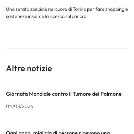
Una serata speciale nel cuore di Torino per fare shopping e
sostenere insieme la ricerca sul cancro.
Altre notizie
Giornata Mondiale contro il Tumore del Polmone
04/08/2026
Ogni anno, migliaia di persone ricevono una