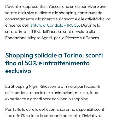
L’evento rappresenta un’occasione unica per vivere una
serata esclusiva dedicata allo shopping, contribuendo
concretamente alla ricerca sul cancro e alle attività di cura
e ricerca dell’
Istituto di Candiolo – IRCCS
. Durante la
serata, infatti, il 10% dell’incasso sarà devoluto alla
Fondazione Allegra Agnelli per la Ricerca sul Cancro.
Shopping solidale a Torino: sconti
fino al 50% e intrattenimento
esclusivo
La Shopping Night Rinascente offrirà ai partecipanti
un’esperienza speciale tra animazioni, musica, food
experience e grandi occasioni per lo shopping.
Per tutta la durata dell’evento saranno disponibili sconti
fino al 50% su tutte le categorie aderenti all’iniziativa,