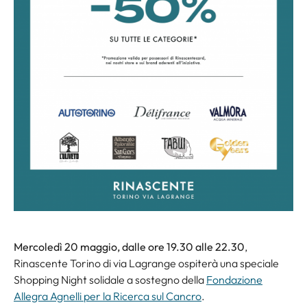
Mercoledì 20 maggio, dalle ore 19.30 alle 22.30
,
Rinascente Torino di via Lagrange ospiterà una speciale
Shopping Night solidale a sostegno della
Fondazione
Allegra Agnelli per la Ricerca sul Cancro
.