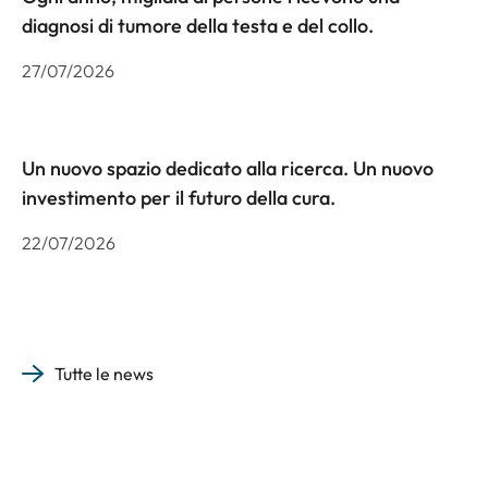
diagnosi di tumore della testa e del collo.
27/07/2026
Un nuovo spazio dedicato alla ricerca. Un nuovo
investimento per il futuro della cura.
22/07/2026
Tutte le news