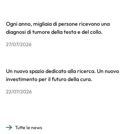
Ogni anno, migliaia di persone ricevono una
diagnosi di tumore della testa e del collo.
27/07/2026
Un nuovo spazio dedicato alla ricerca. Un nuovo
investimento per il futuro della cura.
22/07/2026
Tutte le news