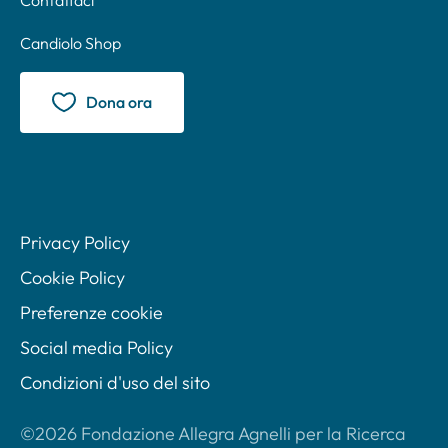
Candiolo Shop
Dona ora
Privacy Policy
Cookie Policy
Preferenze cookie
Social media Policy
Condizioni d'uso del sito
©2026 Fondazione Allegra Agnelli per la Ricerca