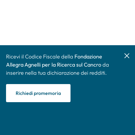
Ricevi il Codice Fiscale della
Fondazione
Allegra Agnelli per la Ricerca sul Cancro
da
inserire nella tua dichiarazione dei redditi.
Richiedi promemoria