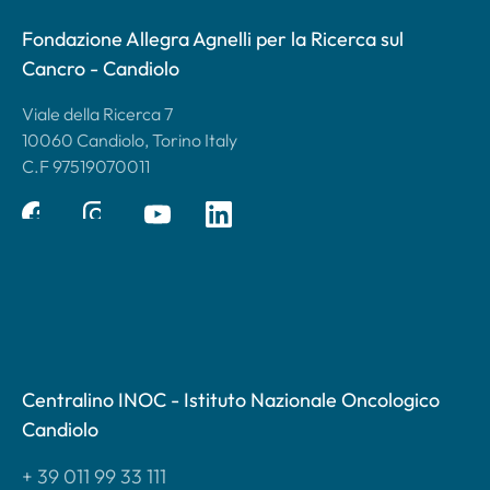
Fondazione Allegra Agnelli per la Ricerca sul
Cancro - Candiolo
Viale della Ricerca 7
10060 Candiolo, Torino Italy
C.F 97519070011
Centralino INOC - Istituto Nazionale Oncologico
Candiolo
+ 39 011 99 33 111