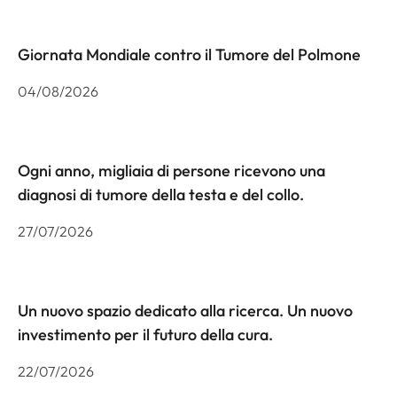
Giornata Mondiale contro il Tumore del Polmone
04/08/2026
Ogni anno, migliaia di persone ricevono una
diagnosi di tumore della testa e del collo.
27/07/2026
Un nuovo spazio dedicato alla ricerca. Un nuovo
investimento per il futuro della cura.
22/07/2026