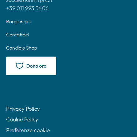
+39 011 993 3406
Raggiungici
Contattaci
Candiolo Shop
Dona ora
Privacy Policy
Cookie Policy
Preferenze cookie