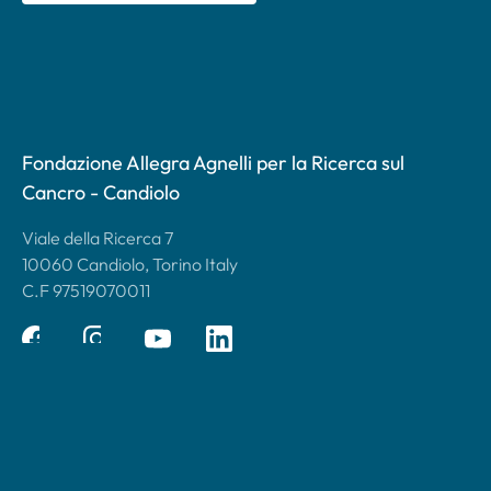
Fondazione Allegra Agnelli per la Ricerca sul
Cancro - Candiolo
Viale della Ricerca 7
10060 Candiolo, Torino Italy
C.F 97519070011