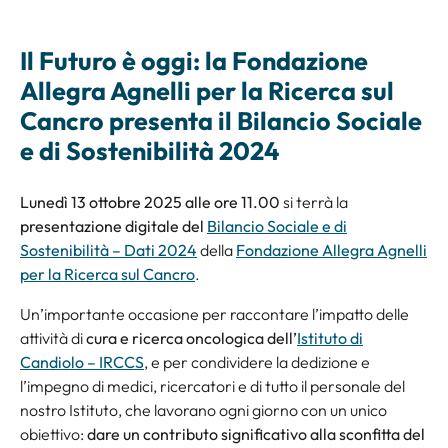
Il Futuro è oggi: la Fondazione
Allegra Agnelli per la Ricerca sul
Cancro presenta il Bilancio Sociale
e di Sostenibilità 2024
Lunedì 13 ottobre 2025 alle ore 11.00
si terrà la
presentazione digitale del
Bilancio Sociale e di
Sostenibilità – Dati 2024
della
Fondazione Allegra Agnelli
per la Ricerca sul Cancro
.
Un’importante occasione per raccontare l’impatto delle
attività di
cura e ricerca oncologica dell’
Istituto di
Candiolo – IRCCS
, e per condividere la dedizione e
l’impegno di medici, ricercatori e di tutto il personale del
nostro Istituto, che lavorano ogni giorno con un unico
obiettivo:
dare un contributo significativo alla sconfitta del