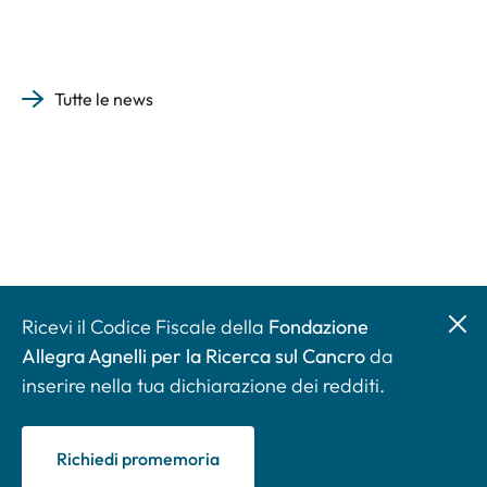
Tutte le news
Ricevi il Codice Fiscale della
Fondazione
Allegra Agnelli per la Ricerca sul Cancro
da
inserire nella tua dichiarazione dei redditi.
Richiedi promemoria