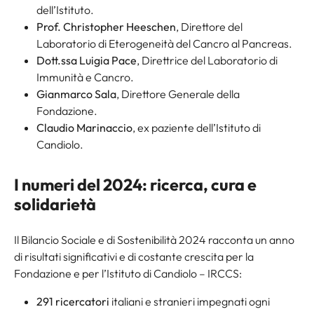
dell’Istituto.
Prof. Christopher Heeschen
, Direttore del
Laboratorio di Eterogeneità del Cancro al Pancreas.
Dott.ssa Luigia Pace
, Direttrice del Laboratorio di
Immunità e Cancro.
Gianmarco Sala
, Direttore Generale della
Fondazione.
Claudio Marinaccio
, ex paziente dell’Istituto di
Candiolo.
I numeri del 2024: ricerca, cura e
solidarietà
Il Bilancio Sociale e di Sostenibilità 2024 racconta un anno
di risultati significativi e di costante crescita per la
Fondazione e per l’Istituto di Candiolo – IRCCS:
291 ricercatori
italiani e stranieri impegnati ogni