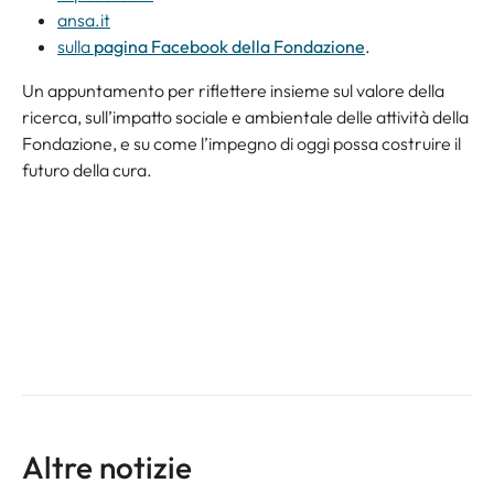
ansa.it
sulla
pagina Facebook della Fondazione
.
Un appuntamento per riflettere insieme sul valore della
ricerca, sull’impatto sociale e ambientale delle attività della
Fondazione, e su come l’impegno di oggi possa costruire il
futuro della cura.
Altre notizie