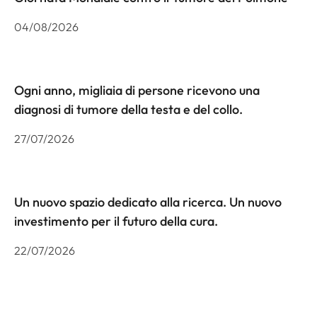
04/08/2026
Ogni anno, migliaia di persone ricevono una
diagnosi di tumore della testa e del collo.
27/07/2026
Un nuovo spazio dedicato alla ricerca. Un nuovo
investimento per il futuro della cura.
22/07/2026