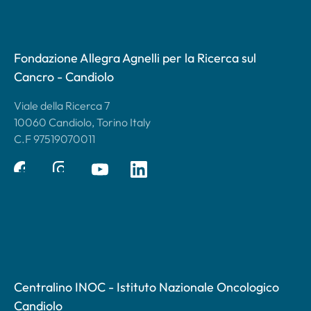
Fondazione Allegra Agnelli per la Ricerca sul
Cancro - Candiolo
Viale della Ricerca 7
10060 Candiolo, Torino Italy
C.F 97519070011
Centralino INOC - Istituto Nazionale Oncologico
Candiolo