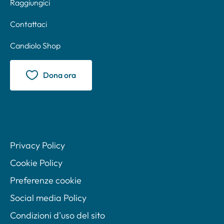
Raggiungici
Contattaci
Candiolo Shop
Dona ora
Privacy Policy
Cookie Policy
Preferenze cookie
Social media Policy
Condizioni d'uso del sito