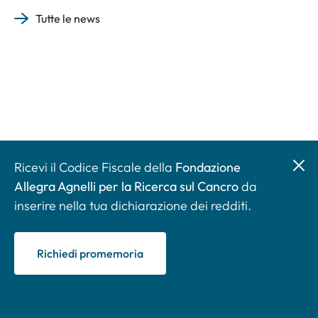
Tutte le news
Ricevi il Codice Fiscale della
Fondazione
Allegra Agnelli per la Ricerca sul Cancro
da
inserire nella tua dichiarazione dei redditi.
Richiedi promemoria