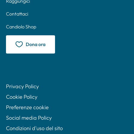
Raggiungici
Contattaci
Candiolo Shop
Dona ora
Privacy Policy
Cookie Policy
Preferenze cookie
Social media Policy
Condizioni d'uso del sito