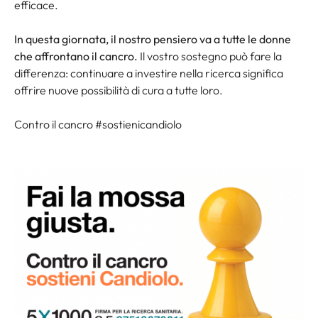
efficace.
In questa giornata, il nostro pensiero va a tutte le donne
che affrontano il cancro.
Il vostro sostegno può fare la
differenza: continuare a investire nella ricerca significa
offrire nuove possibilità di cura a tutte loro.
Contro il cancro #sostienicandiolo