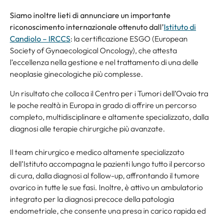
Siamo inoltre lieti di annunciare un importante
riconoscimento internazionale ottenuto dall’
Istituto di
Candiolo – IRCCS
: la certificazione ESGO (European
Society of Gynaecological Oncology), che attesta
l’eccellenza nella gestione e nel trattamento di una delle
neoplasie ginecologiche più complesse.
Un risultato che colloca il Centro per i Tumori dell’Ovaio tra
le poche realtà in Europa in grado di offrire un percorso
completo, multidisciplinare e altamente specializzato, dalla
diagnosi alle terapie chirurgiche più avanzate.
Il team chirurgico e medico altamente specializzato
dell’Istituto accompagna le pazienti lungo tutto il percorso
di cura, dalla diagnosi al follow-up, affrontando il tumore
ovarico in tutte le sue fasi. Inoltre, è attivo un ambulatorio
integrato per la diagnosi precoce della patologia
endometriale, che consente una presa in carico rapida ed