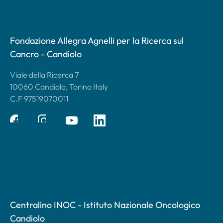
Fondazione Allegra Agnelli per la Ricerca sul
Cancro - Candiolo
Viale della Ricerca 7
10060 Candiolo, Torino Italy
C.F 97519070011
Centralino INOC - Istituto Nazionale Oncologico
Candiolo