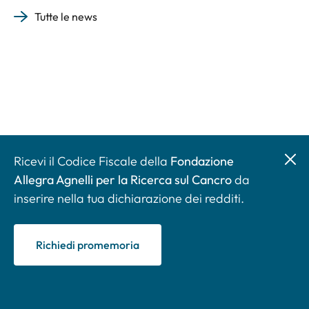
Tutte le news
Ricevi il Codice Fiscale della
Fondazione
Allegra Agnelli per la Ricerca sul Cancro
da
inserire nella tua dichiarazione dei redditi.
Richiedi promemoria