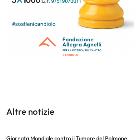
Altre notizie
Giornata Mondiale contro il Tumore del Polmone