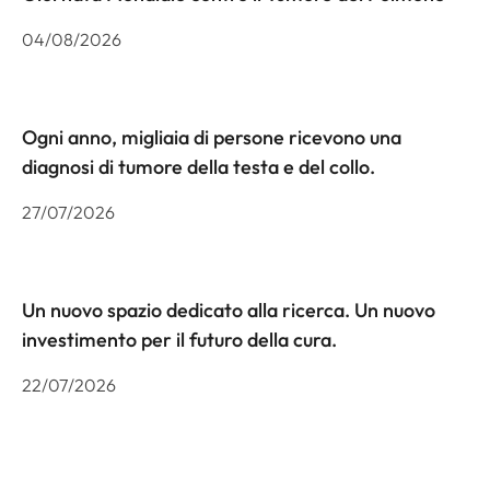
04/08/2026
Ogni anno, migliaia di persone ricevono una
diagnosi di tumore della testa e del collo.
27/07/2026
Un nuovo spazio dedicato alla ricerca. Un nuovo
investimento per il futuro della cura.
22/07/2026