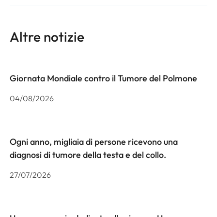
Altre notizie
Giornata Mondiale contro il Tumore del Polmone
04/08/2026
Ogni anno, migliaia di persone ricevono una
diagnosi di tumore della testa e del collo.
27/07/2026