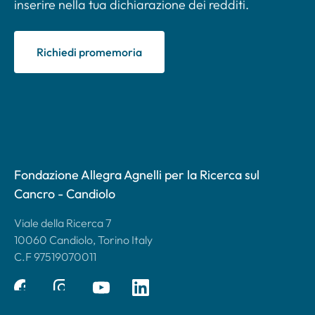
inserire nella tua dichiarazione dei redditi.
Richiedi promemoria
Fondazione Allegra Agnelli per la Ricerca sul
Cancro - Candiolo
Viale della Ricerca 7
10060 Candiolo, Torino Italy
C.F 97519070011