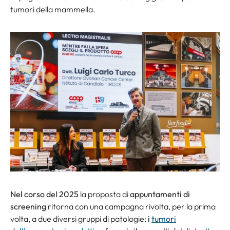
tumori della mammella.
Nel corso del 2025
la proposta di
appuntamenti di
screening
ritorna con una campagna rivolta, per la prima
volta, a due diversi gruppi di patologie:
i
tumori