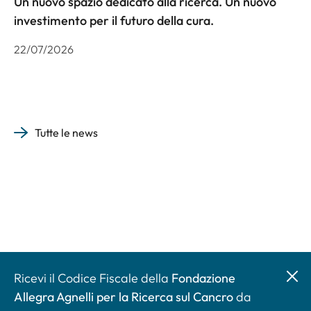
Un nuovo spazio dedicato alla ricerca. Un nuovo
investimento per il futuro della cura.
22/07/2026
Tutte le news
Ricevi il Codice Fiscale della
Fondazione
Allegra Agnelli per la Ricerca sul Cancro
da