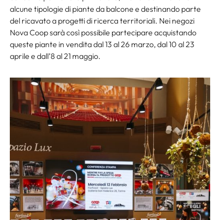
alcune tipologie di piante da balcone e destinando parte
del ricavato a progetti di ricerca territoriali. Nei negozi
Nova Coop sarà così possibile partecipare acquistando
queste piante in vendita dal 13 al 26 marzo, dal 10 al 23
aprile e dall’8 al 21 maggio.