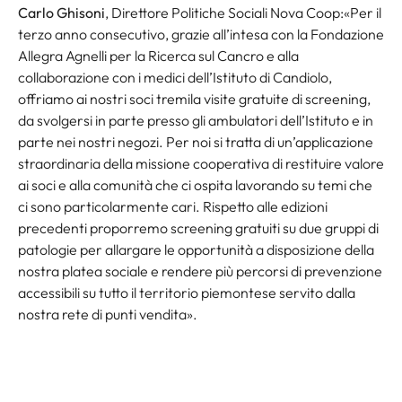
Carlo Ghisoni
, Direttore Politiche Sociali Nova Coop:
«Per il
terzo anno consecutivo, grazie all’intesa con la Fondazione
Allegra Agnelli per la Ricerca sul Cancro e alla
collaborazione con i medici dell’Istituto di Candiolo,
offriamo ai nostri soci tremila visite gratuite di screening,
da svolgersi in parte presso gli ambulatori dell’Istituto e in
parte nei nostri negozi. Per noi si tratta di un’applicazione
straordinaria della missione cooperativa di restituire valore
ai soci e alla comunità che ci ospita lavorando su temi che
ci sono particolarmente cari. Rispetto alle edizioni
precedenti proporremo screening gratuiti su due gruppi di
patologie per allargare le opportunità a disposizione della
nostra platea sociale e rendere più percorsi di prevenzione
accessibili su tutto il territorio piemontese servito dalla
nostra rete di punti vendita».