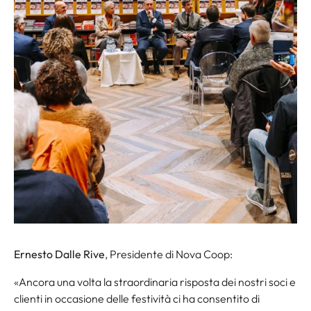
Ernesto Dalle Rive
, Presidente di Nova Coop:
«Ancora una volta la straordinaria risposta dei nostri soci e
clienti in occasione delle festività ci ha consentito di