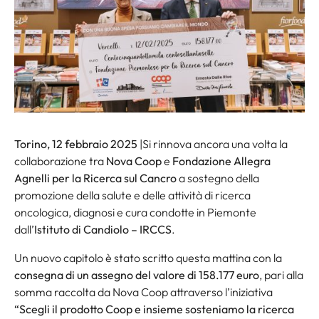
Torino, 12 febbraio 2025
|Si rinnova ancora una volta la
collaborazione tra
Nova Coop
e
Fondazione Allegra
Agnelli per la Ricerca sul Cancro
a sostegno della
promozione della salute e delle attività di ricerca
oncologica, diagnosi e cura condotte in Piemonte
dall’
Istituto di Candiolo – IRCCS
.
Un nuovo capitolo è stato scritto questa mattina con la
consegna di un assegno del valore di 158.177 euro
, pari alla
somma raccolta da Nova Coop attraverso l’iniziativa
“
Scegli il prodotto Coop e insieme sosteniamo la ricerca