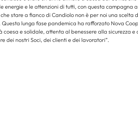
 le energie e le attenzioni di tutti, con questa campagna
 che stare a fianco di Candiolo non è per noi una scelta 
. Questa lunga fase pandemica ha rafforzato Nova Coo
 coesa e solidale, attenta al benessere alla sicurezza e 
e dei nostri Soci, dei clienti e dei lavoratori”.