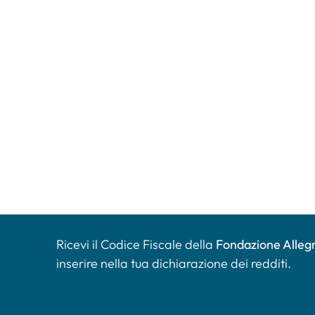
Ricevi il Codice Fiscale della
Fondazione Allegr
inserire nella tua dichiarazione dei redditi.