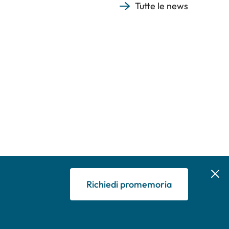
Tutte le news
Richiedi promemoria