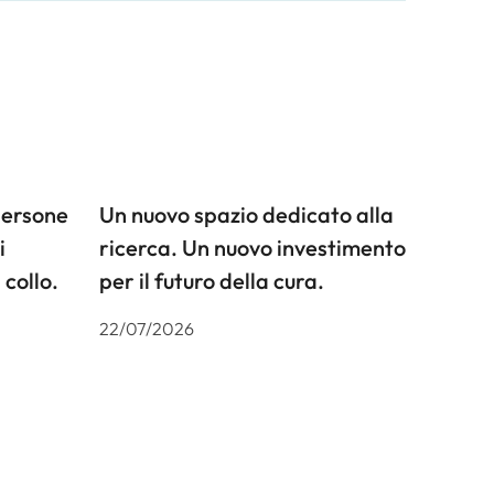
persone
Un nuovo spazio dedicato alla
i
ricerca. Un nuovo investimento
 collo.
per il futuro della cura.
22/07/2026