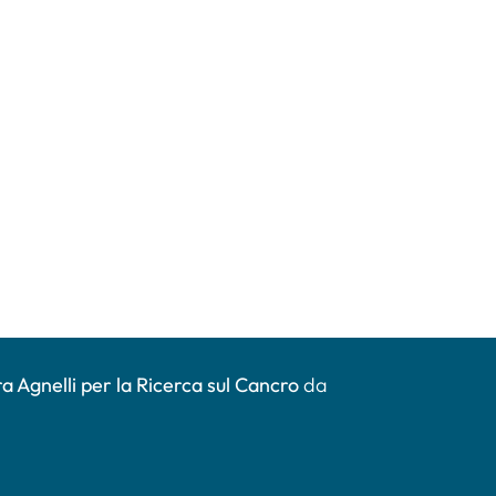
a Agnelli per la Ricerca sul Cancro
da