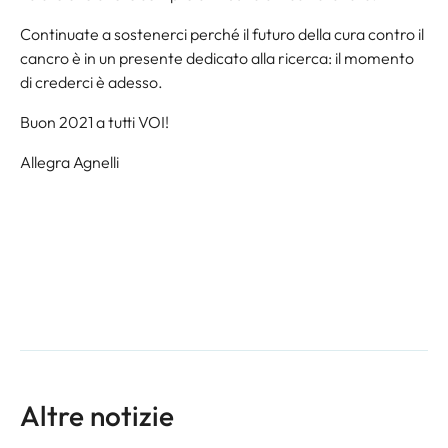
Continuate a sostenerci perché il futuro della cura contro il
cancro è in un presente dedicato alla ricerca: il momento
di crederci è adesso.
Buon 2021 a tutti VOI!
Allegra Agnelli
Altre notizie