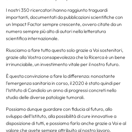
I nostri 350 ricercatori hanno raggiunto traguardi
importanti, documentati da pubblicazioni scientifiche con
un Impact Factor sempre crescente, ovvero citate da un
numero sempre più alto di autori nella letteratura
scientifica internazionale.
Riusciamo a fare tutto questo solo grazie a Voi sostenitori,
grazie alla Vostra consapevolezza che la Ricerca è un bene
irrinunciabile, un investimento vitale per il nostro futuro.
È questa convinzione a fare la differenza: nonostante
l’emergenza sanitaria in corso, il 2020 è stato quindi per
l’Istituto di Candiolo un anno di progressi concreti nello
studio delle diverse patologie tumorali.
Possiamo dunque guardare con fiducia al futuro, allo
sviluppo dell’Istituto, alla possibilità di cure innovative a
disposizione di tutti, e possiamo farlo anche grazie a Voi e al
valore che avete sempre attribuito al nostro lavoro.