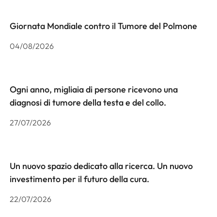
Giornata Mondiale contro il Tumore del Polmone
04/08/2026
Ogni anno, migliaia di persone ricevono una
diagnosi di tumore della testa e del collo.
27/07/2026
Un nuovo spazio dedicato alla ricerca. Un nuovo
investimento per il futuro della cura.
22/07/2026