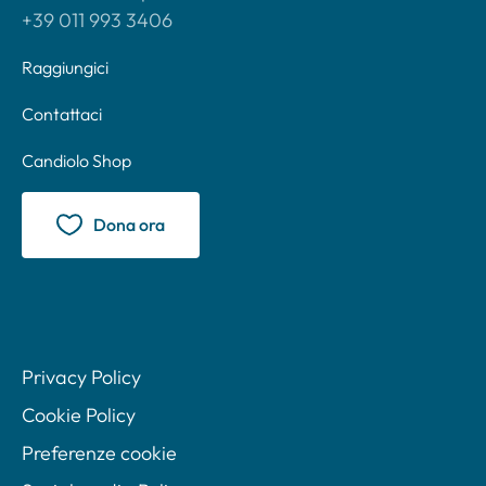
+39 011 993 3406
Raggiungici
Contattaci
Candiolo Shop
Dona ora
Privacy Policy
Cookie Policy
Preferenze cookie