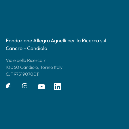
Fondazione Allegra Agnelli per la Ricerca sul
Cancro - Candiolo
Viale della Ricerca 7
10060 Candiolo, Torino Italy
C.F 97519070011