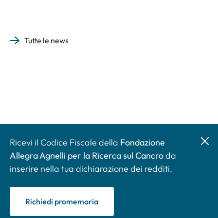
Tutte le news
Ricevi il Codice Fiscale della
Fondazione
Allegra Agnelli per la Ricerca sul Cancro
da
inserire nella tua dichiarazione dei redditi.
Richiedi promemoria