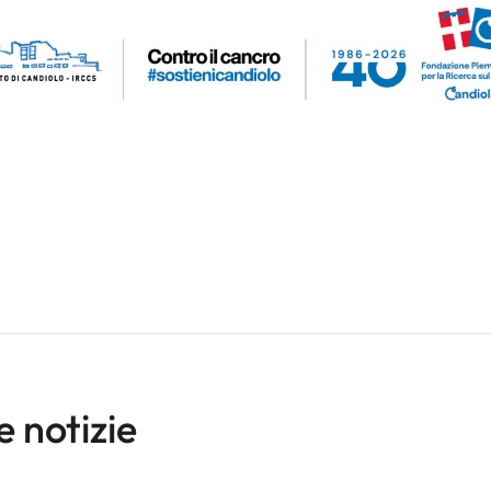
e notizie