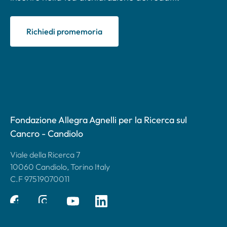
Richiedi promemoria
Fondazione Allegra Agnelli per la Ricerca sul
Cancro - Candiolo
Viale della Ricerca 7
10060 Candiolo, Torino Italy
C.F 97519070011