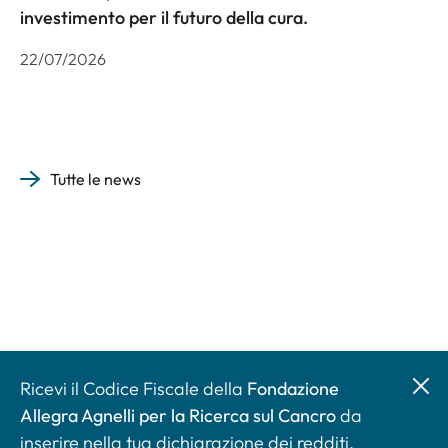
investimento per il futuro della cura.
22/07/2026
Tutte le news
Ricevi il Codice Fiscale della
Fondazione
Allegra Agnelli per la Ricerca sul Cancro
da
inserire nella tua dichiarazione dei redditi.