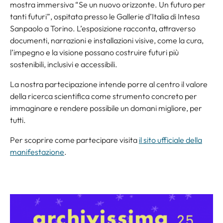
mostra immersiva “Se un nuovo orizzonte. Un futuro per
tanti futuri”, ospitata presso le Gallerie d’Italia di Intesa
Sanpaolo a Torino. L’esposizione racconta, attraverso
documenti, narrazioni e installazioni visive, come la cura,
l’impegno e la visione possano costruire futuri più
sostenibili, inclusivi e accessibili.
La nostra partecipazione intende porre al centro il valore
della ricerca scientifica come strumento concreto per
immaginare e rendere possibile un domani migliore, per
tutti.
Per scoprire come partecipare visita
il sito ufficiale della
manifestazione
.