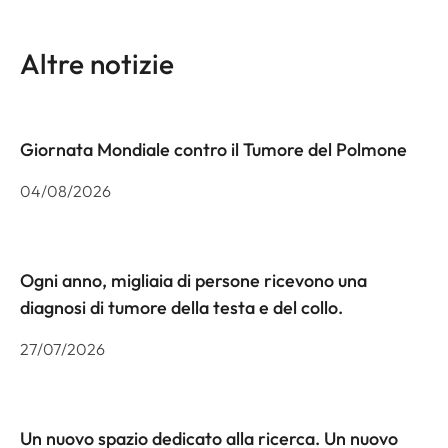
Altre notizie
Giornata Mondiale contro il Tumore del Polmone
04/08/2026
Ogni anno, migliaia di persone ricevono una
diagnosi di tumore della testa e del collo.
27/07/2026
Un nuovo spazio dedicato alla ricerca. Un nuovo