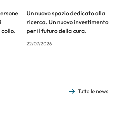
persone
Un nuovo spazio dedicato alla
i
ricerca. Un nuovo investimento
 collo.
per il futuro della cura.
22/07/2026
Tutte le news