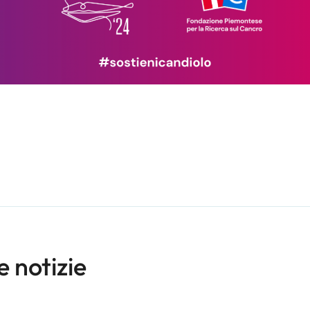
e notizie