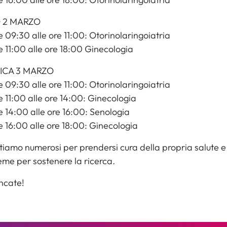
 2 MARZO
e 09:30 alle ore 11:00: Otorinolaringoiatria
e 11:00 alle ore 18:00 Ginecologia
CA 3 MARZO
e 09:30 alle ore 11:00: Otorinolaringoiatria
e 11:00 alle ore 14:00: Ginecologia
e 14:00 alle ore 16:00: Senologia
e 16:00 alle ore 18:00: Ginecologia
tiamo numerosi per prendersi cura della propria salute e
sieme per sostenere la ricerca.
ncate!