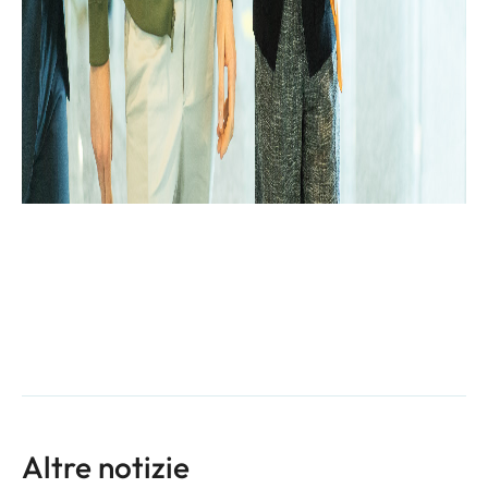
Altre notizie