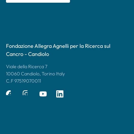
Fondazione Allegra Agnelli per la Ricerca sul
Cancro - Candiolo
Viale della Ricerca 7
10060 Candiolo, Torino Italy
C.F 97519070011