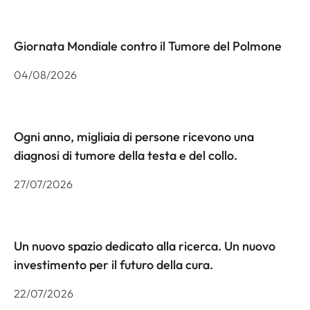
Giornata Mondiale contro il Tumore del Polmone
04/08/2026
Ogni anno, migliaia di persone ricevono una
diagnosi di tumore della testa e del collo.
27/07/2026
Un nuovo spazio dedicato alla ricerca. Un nuovo
investimento per il futuro della cura.
22/07/2026