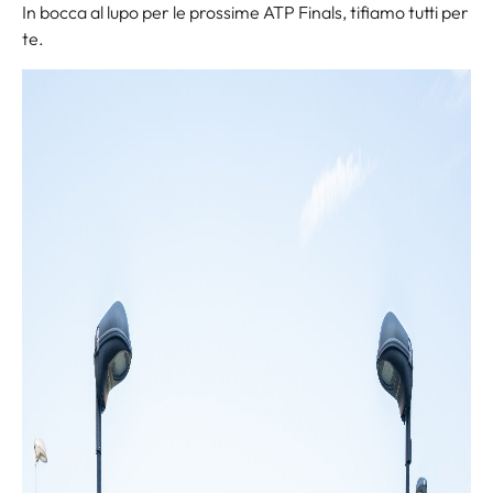
In bocca al lupo per le prossime ATP Finals, tifiamo tutti per
te.