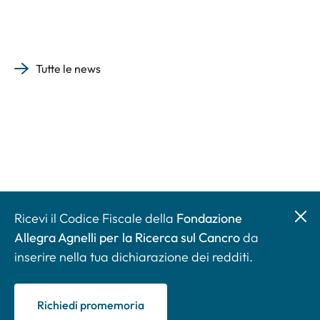
Tutte le news
Ricevi il Codice Fiscale della
Fondazione
Allegra Agnelli per la Ricerca sul Cancro
da
inserire nella tua dichiarazione dei redditi.
Richiedi promemoria