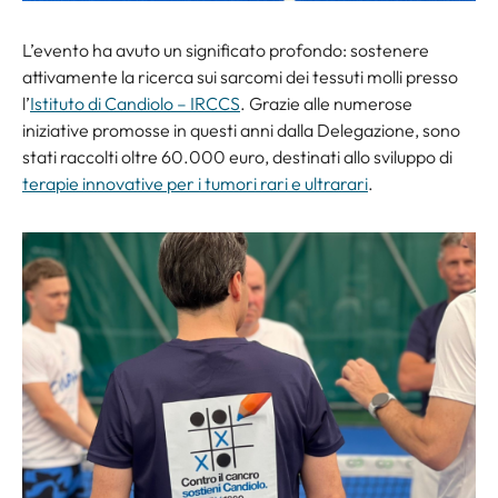
L’evento ha avuto un significato profondo: sostenere
attivamente la ricerca sui sarcomi dei tessuti molli presso
l’
Istituto di Candiolo – IRCCS
. Grazie alle numerose
iniziative promosse in questi anni dalla Delegazione, sono
stati raccolti oltre 60.000 euro, destinati allo sviluppo di
terapie innovative per i tumori rari e ultrarari
.