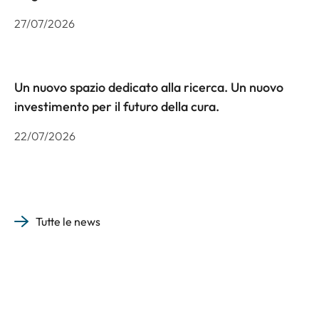
27/07/2026
Un nuovo spazio dedicato alla ricerca. Un nuovo
investimento per il futuro della cura.
22/07/2026
Tutte le news