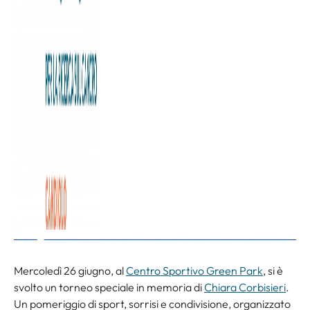
Mercoledì 26 giugno, al
Centro Sportivo Green Park
, si è
svolto un torneo speciale in memoria di
Chiara Corbisieri
.
Un pomeriggio di sport, sorrisi e condivisione, organizzato