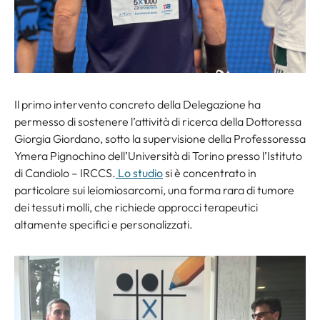
Il primo intervento concreto della Delegazione ha
permesso di sostenere l’attività di ricerca della Dottoressa
Giorgia Giordano, sotto la supervisione della Professoressa
Ymera Pignochino dell’Università di Torino presso l’Istituto
di Candiolo – IRCCS.
Lo studio
si è concentrato in
particolare sui leiomiosarcomi, una forma rara di tumore
dei tessuti molli, che richiede approcci terapeutici
altamente specifici e personalizzati.