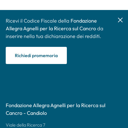
Ricevi il Codice Fiscale della
Fondazione
Allegra Agnelli per la Ricerca sul Cancro
da
inserire nella tua dichiarazione dei redditi.
Richiedi promemoria
Fondazione Allegra Agnelli per la Ricerca sul
Cancro - Candiolo
Viale della Ricerca 7