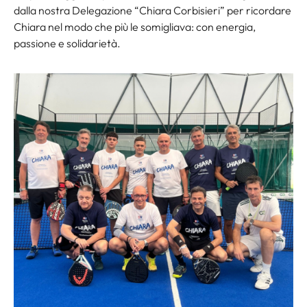
dalla nostra Delegazione “Chiara Corbisieri” per ricordare
Chiara nel modo che più le somigliava: con energia,
passione e solidarietà.