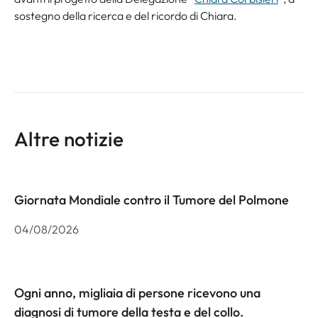
sostegno della ricerca e del ricordo di Chiara.
Altre notizie
Giornata Mondiale contro il Tumore del Polmone
04/08/2026
Ogni anno, migliaia di persone ricevono una
diagnosi di tumore della testa e del collo.