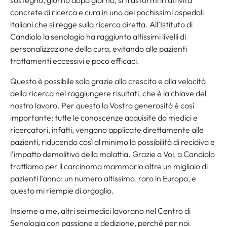
concrete di ricerca e cura in uno dei pochissimi ospedali
italiani che si regge sulla ricerca diretta. All’Istituto di
Candiolo la senologia ha raggiunto altissimi livelli di
personalizzazione della cura, evitando alle pazienti
trattamenti eccessivi e poco efficaci.
Questo è possibile solo grazie alla crescita e alla velocità
della ricerca nel raggiungere risultati, che è la chiave del
nostro lavoro. Per questo la Vostra generosità è così
importante: tutte le conoscenze acquisite da medici e
ricercatori, infatti, vengono applicate direttamente alle
pazienti, riducendo così al minimo la possibilità di recidiva e
l’impatto demolitivo della malattia. Grazie a Voi, a Candiolo
trattiamo per il carcinoma mammario oltre un migliaio di
pazienti l’anno: un numero altissimo, raro in Europa, e
questo mi riempie di orgoglio.
Insieme a me, altri sei medici lavorano nel Centro di
Senologia con passione e dedizione, perché per noi