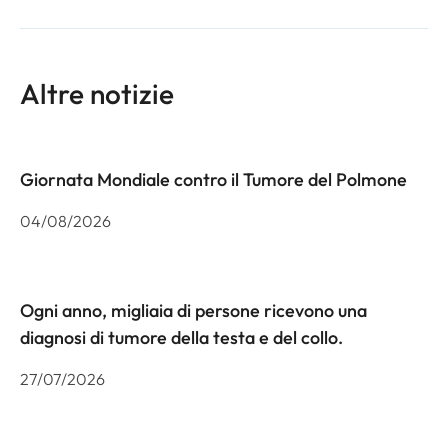
Altre notizie
Giornata Mondiale contro il Tumore del Polmone
04/08/2026
Ogni anno, migliaia di persone ricevono una
diagnosi di tumore della testa e del collo.
27/07/2026