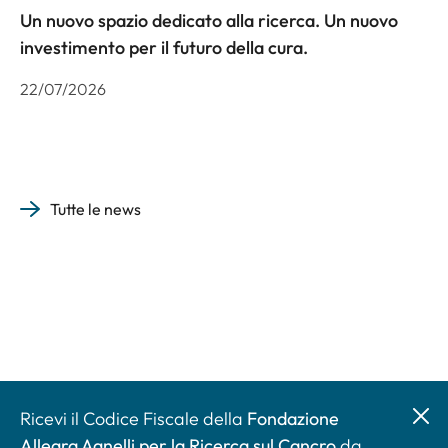
Un nuovo spazio dedicato alla ricerca. Un nuovo
investimento per il futuro della cura.
22/07/2026
Tutte le news
Ricevi il Codice Fiscale della
Fondazione
Allegra Agnelli per la Ricerca sul Cancro
da