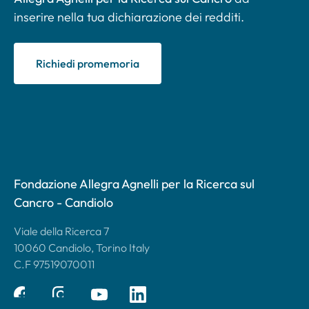
inserire nella tua dichiarazione dei redditi.
Richiedi promemoria
Fondazione Allegra Agnelli per la Ricerca sul
Cancro - Candiolo
Viale della Ricerca 7
10060 Candiolo, Torino Italy
C.F 97519070011