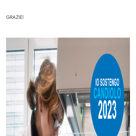
GRAZIE!