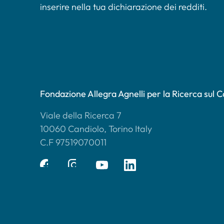
inserire nella tua dichiarazione dei redditi.
Fondazione Allegra Agnelli per la Ricerca sul 
Viale della Ricerca 7
10060 Candiolo, Torino Italy
C.F 97519070011