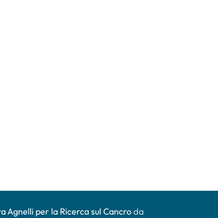
a Agnelli per la Ricerca sul Cancro
da