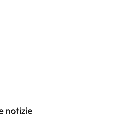
e notizie