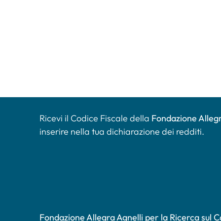
Ricevi il Codice Fiscale della
Fondazione Allegr
inserire nella tua dichiarazione dei redditi.
Fondazione Allegra Agnelli per la Ricerca sul 