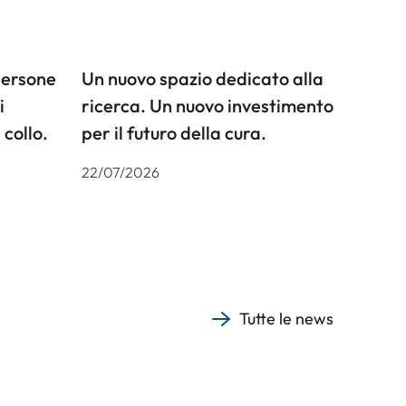
persone
Un nuovo spazio dedicato alla
i
ricerca. Un nuovo investimento
 collo.
per il futuro della cura.
22/07/2026
Tutte le news