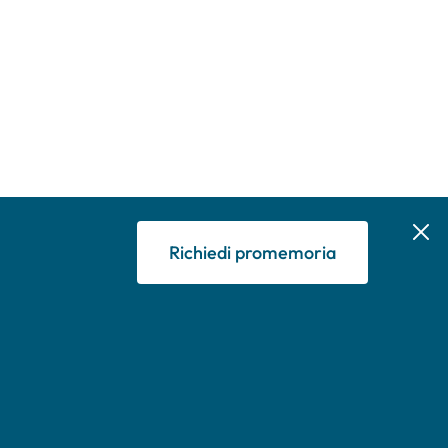
Richiedi promemoria