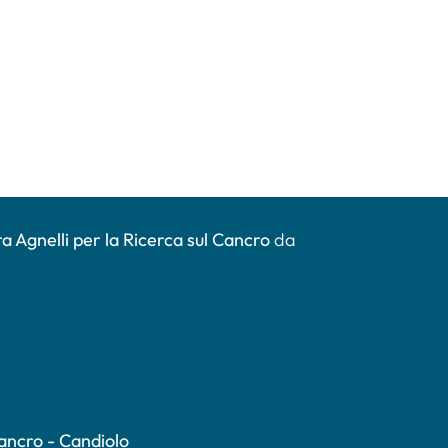
a Agnelli per la Ricerca sul Cancro
da
Cancro - Candiolo