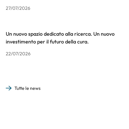
27/07/2026
Un nuovo spazio dedicato alla ricerca. Un nuovo
investimento per il futuro della cura.
22/07/2026
Tutte le news