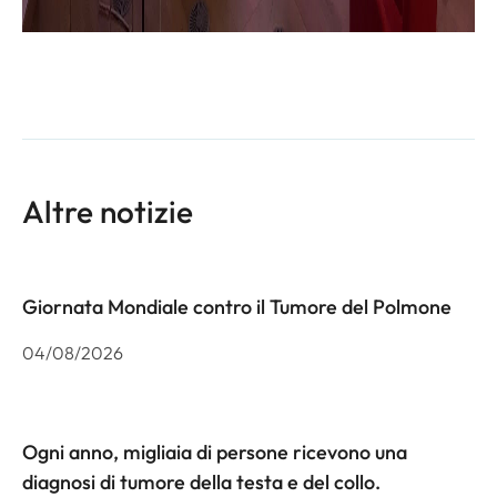
Altre notizie
Giornata Mondiale contro il Tumore del Polmone
04/08/2026
Ogni anno, migliaia di persone ricevono una
diagnosi di tumore della testa e del collo.