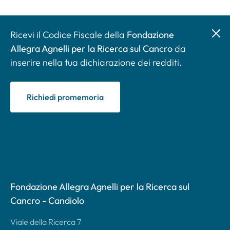
Ricevi il Codice Fiscale della
Fondazione
Allegra Agnelli per la Ricerca sul Cancro
da
inserire nella tua dichiarazione dei redditi.
Richiedi promemoria
Fondazione Allegra Agnelli per la Ricerca sul
Cancro - Candiolo
Viale della Ricerca 7