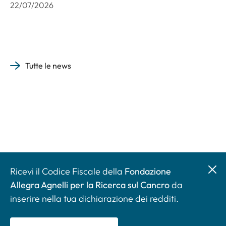
22/07/2026
Tutte le news
Ricevi il Codice Fiscale della
Fondazione
Allegra Agnelli per la Ricerca sul Cancro
da
inserire nella tua dichiarazione dei redditi.