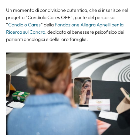
Un momento di condivisione autentica, che si inserisce nel
progetto “Candiolo Cares OFF”, parte del percorso
“
Candiolo Cares
” della
Fondazione Allegra Agnelli per la
Ricerca sul Cancro
, dedicato al benessere psicofisico dei
pazienti oncologici e delle loro famiglie.