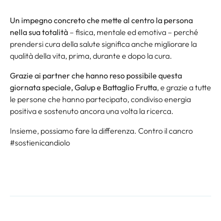
Un impegno concreto che mette al centro la persona
nella sua totalità
– fisica, mentale ed emotiva – perché
prendersi cura della salute significa anche migliorare la
qualità della vita, prima, durante e dopo la cura.
Grazie ai partner che hanno reso possibile questa
giornata speciale, Galup e Battaglio Frutta
, e grazie a tutte
le persone che hanno partecipato, condiviso energia
positiva e sostenuto ancora una volta la ricerca.
Insieme, possiamo fare la differenza. Contro il cancro
#sostienicandiolo