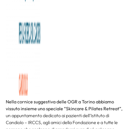
Nella cornice suggestiva delle OGR a Torino abbiamo
vissuto insieme uno speciale
“Skincare & Pilates Retreat”
,
un appuntamento dedicato ai pazienti dell’Istituto di
Candiolo – IRCCS, agli amici della Fondazione e a tutte le