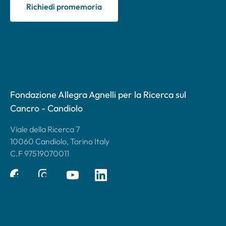
Richiedi promemoria
Fondazione Allegra Agnelli per la Ricerca sul
Cancro - Candiolo
Viale della Ricerca 7
10060 Candiolo, Torino Italy
C.F 97519070011