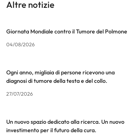
Altre notizie
Giornata Mondiale contro il Tumore del Polmone
04/08/2026
Ogni anno, migliaia di persone ricevono una
diagnosi di tumore della testa e del collo.
27/07/2026
Un nuovo spazio dedicato alla ricerca. Un nuovo
investimento per il futuro della cura.