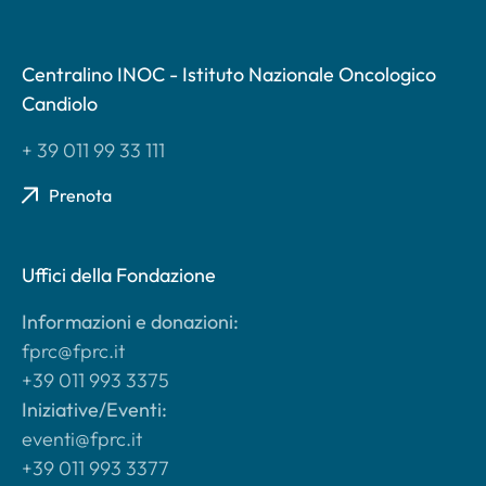
Centralino INOC - Istituto Nazionale Oncologico
Candiolo
+ 39 011 99 33 111
Prenota
Uffici della Fondazione
Informazioni e donazioni:
fprc@fprc.it
+39 011 993 3375
Iniziative/Eventi:
eventi@fprc.it
+39 011 993 3377