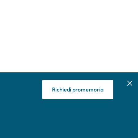
Richiedi promemoria