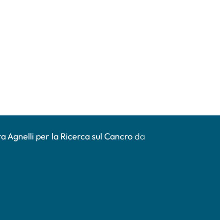
a Agnelli per la Ricerca sul Cancro
da