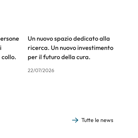
persone
Un nuovo spazio dedicato alla
i
ricerca. Un nuovo investimento
 collo.
per il futuro della cura.
22/07/2026
Tutte le news