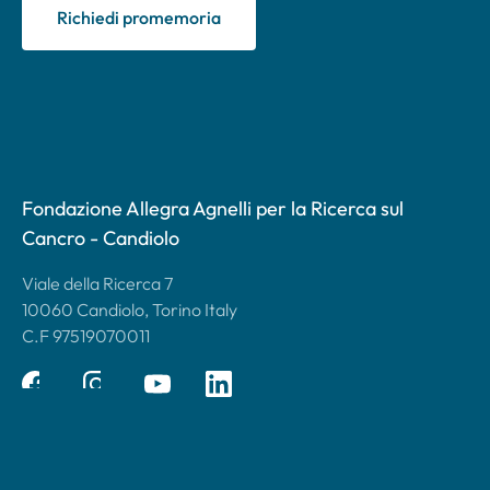
Richiedi promemoria
Fondazione Allegra Agnelli per la Ricerca sul
Cancro - Candiolo
Viale della Ricerca 7
10060 Candiolo, Torino Italy
C.F 97519070011