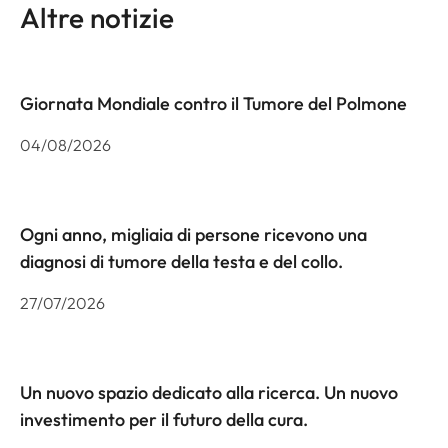
Altre notizie
Giornata Mondiale contro il Tumore del Polmone
04/08/2026
Ogni anno, migliaia di persone ricevono una
diagnosi di tumore della testa e del collo.
27/07/2026
Un nuovo spazio dedicato alla ricerca. Un nuovo
investimento per il futuro della cura.