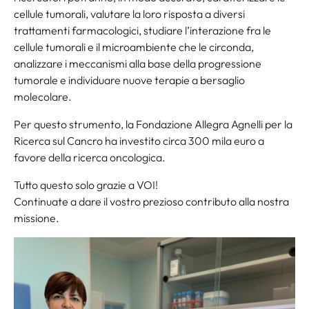
cellule tumorali, valutare la loro risposta a diversi
trattamenti farmacologici, studiare l’interazione fra le
cellule tumorali e il microambiente che le circonda,
analizzare i meccanismi alla base della progressione
tumorale e individuare nuove terapie a bersaglio
molecolare.
Per questo strumento, la Fondazione Allegra Agnelli per la
Ricerca sul Cancro ha investito circa 300 mila euro a
favore della ricerca oncologica.
Tutto questo solo grazie a VOI!
Continuate a dare il vostro prezioso contributo alla nostra
missione.