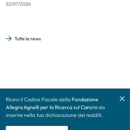
22/07/2026
Tutte le news
Ricevi il Codice Fiscale della
Fondazione
Allegra Agnelli per la Ricerca sul Cancro
da
inserire nella tua dichiarazione dei redditi.