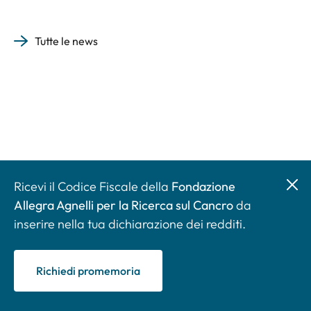
Tutte le news
Ricevi il Codice Fiscale della
Fondazione
Allegra Agnelli per la Ricerca sul Cancro
da
inserire nella tua dichiarazione dei redditi.
Richiedi promemoria