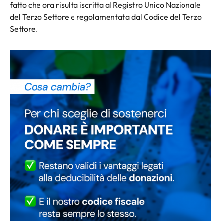
fatto che ora risulta iscritta al Registro Unico Nazionale
del Terzo Settore
e
regolamentata dal Codice del Terzo
Settore.