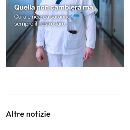
Altre notizie