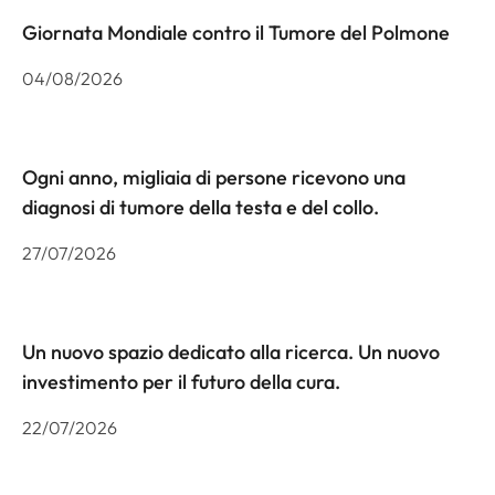
Giornata Mondiale contro il Tumore del Polmone
04/08/2026
Ogni anno, migliaia di persone ricevono una
diagnosi di tumore della testa e del collo.
27/07/2026
Un nuovo spazio dedicato alla ricerca. Un nuovo
investimento per il futuro della cura.
22/07/2026