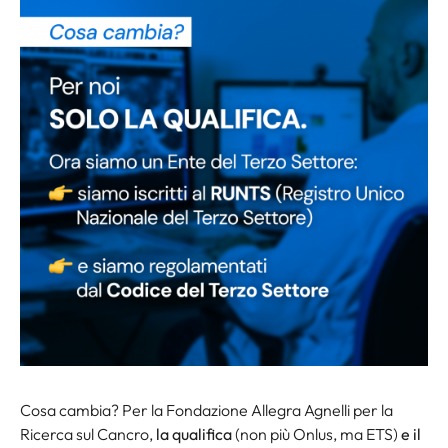
Cosa cambia?
Per la Fondazione Allegra Agnelli per la
Ricerca sul Cancro,
la qualifica
(non più Onlus, ma ETS)
e il