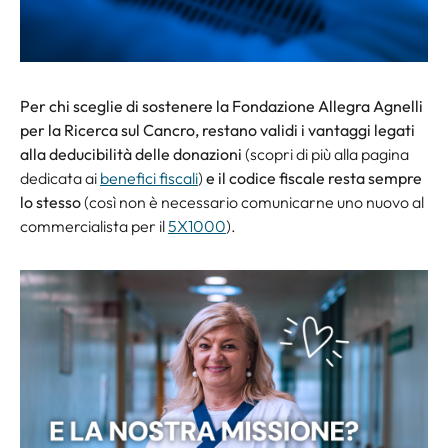
Per chi sceglie di sostenere la Fondazione Allegra Agnelli
per la Ricerca sul Cancro, restano validi i vantaggi legati
alla deducibilità delle donazioni
(scopri di più alla pagina
dedicata ai
benefici fiscali
)
e il codice fiscale resta sempre
lo stesso
(così non è necessario comunicarne uno nuovo al
commercialista per il
5X1000
).