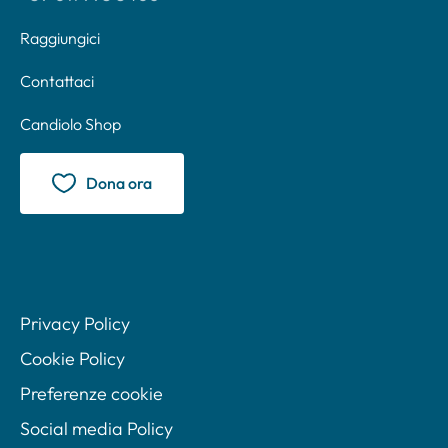
Raggiungici
Contattaci
Candiolo Shop
Dona ora
Privacy Policy
Cookie Policy
Preferenze cookie
Social media Policy